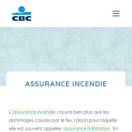
ASSURANCE INCENDIE
L’
assurance incendie
couvre bien plus que les
dommages causés par le feu, raison pour laquelle
elle est souvent appelée
assurance habitation
. En