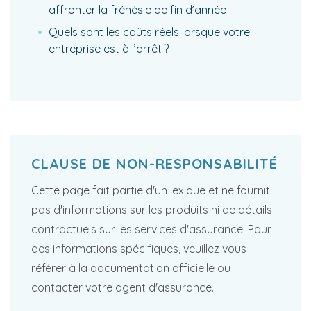
affronter la frénésie de fin d’année
Quels sont les coûts réels lorsque votre
entreprise est à l’arrêt ?
CLAUSE DE NON-RESPONSABILITÉ
Cette page fait partie d'un lexique et ne fournit
pas d'informations sur les produits ni de détails
contractuels sur les services d'assurance. Pour
des informations spécifiques, veuillez vous
référer à la documentation officielle ou
contacter votre agent d'assurance.