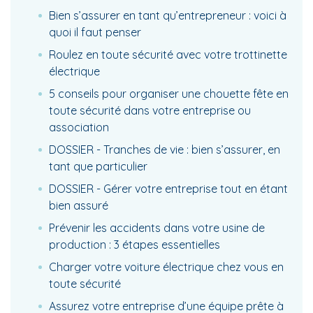
Bien s’assurer en tant qu’entrepreneur : voici à
quoi il faut penser
Roulez en toute sécurité avec votre trottinette
électrique
5 conseils pour organiser une chouette fête en
toute sécurité dans votre entreprise ou
association
DOSSIER - Tranches de vie : bien s’assurer, en
tant que particulier
DOSSIER - Gérer votre entreprise tout en étant
bien assuré
Prévenir les accidents dans votre usine de
production : 3 étapes essentielles
Charger votre voiture électrique chez vous en
toute sécurité
Assurez votre entreprise d’une équipe prête à