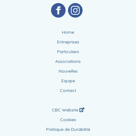
Home
Entreprises
Particuliers
Associations
Nouvelles
Equipe
Contact
CBC Website
Cookies
Politique de Durabilité