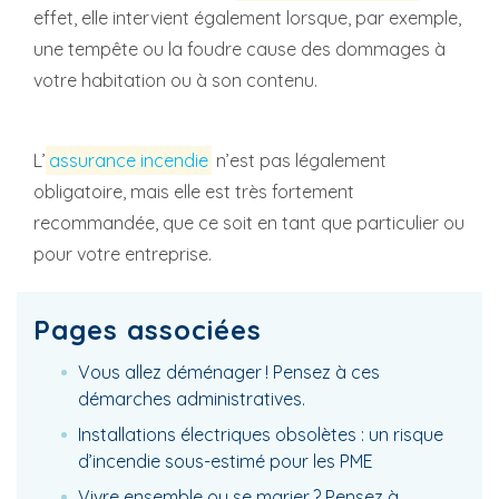
effet, elle intervient également lorsque, par exemple,
une tempête ou la foudre cause des dommages à
votre habitation ou à son contenu.
L’
assurance incendie
n’est pas légalement
obligatoire, mais elle est très fortement
recommandée, que ce soit en tant que particulier ou
pour votre entreprise.
Pages associées
Vous allez déménager ! Pensez à ces
démarches administratives.
Installations électriques obsolètes : un risque
d’incendie sous-estimé pour les PME
Vivre ensemble ou se marier ? Pensez à