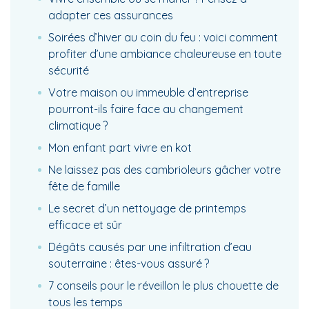
adapter ces assurances
Soirées d’hiver au coin du feu : voici comment
profiter d’une ambiance chaleureuse en toute
sécurité
Votre maison ou immeuble d’entreprise
pourront-ils faire face au changement
climatique ?
Mon enfant part vivre en kot
Ne laissez pas des cambrioleurs gâcher votre
fête de famille
Le secret d’un nettoyage de printemps
efficace et sûr
Dégâts causés par une infiltration d’eau
souterraine : êtes-vous assuré ?
7 conseils pour le réveillon le plus chouette de
tous les temps