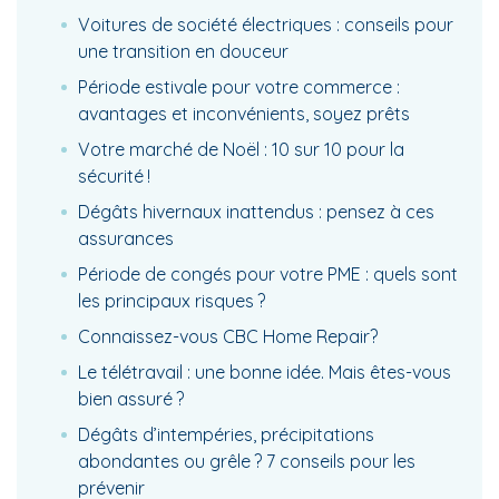
Voitures de société électriques : conseils pour
une transition en douceur
Période estivale pour votre commerce :
avantages et inconvénients, soyez prêts
Votre marché de Noël : 10 sur 10 pour la
sécurité !
Dégâts hivernaux inattendus : pensez à ces
assurances
Période de congés pour votre PME : quels sont
les principaux risques ?
Connaissez-vous CBC Home Repair?
Le télétravail : une bonne idée. Mais êtes-vous
bien assuré ?
Dégâts d’intempéries, précipitations
abondantes ou grêle ? 7 conseils pour les
prévenir