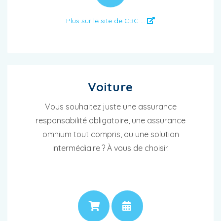
Plus sur le site de CBC ...
Voiture
Vous souhaitez juste une assurance
responsabilité obligatoire, une assurance
omnium tout compris, ou une solution
intermédiaire ? À vous de choisir.
PRIX
RENDEZ-VOUS