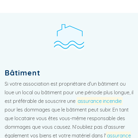
Bâtiment
Si votre association est propriétaire d’un bâtiment ou
loue un local ou bâtiment pour une période plus longue, il
est préférable de souscrire une
assurance incendie
pour les dommages que le bâtiment peut subir. En tant
que locataire vous êtes vous-même responsable des
dommages que vous causez. N’oubliez pas d'assurer
également vos biens et votre matériel dans l'
assurance