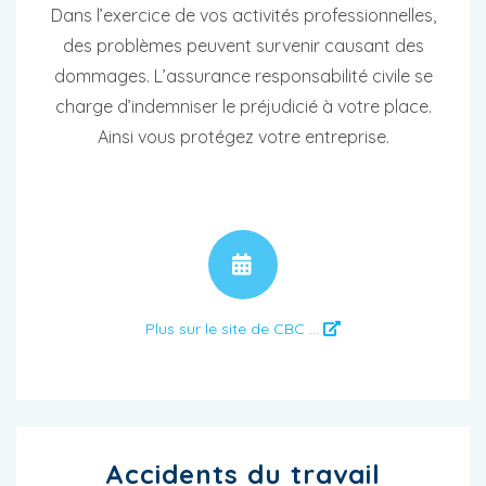
Dans l’exercice de vos activités professionnelles,
des problèmes peuvent survenir causant des
dommages. L’assurance responsabilité civile se
charge d’indemniser le préjudicié à votre place.
Ainsi vous protégez votre entreprise.
RENDEZ-VOUS
Plus sur le site de CBC ...
Accidents du travail