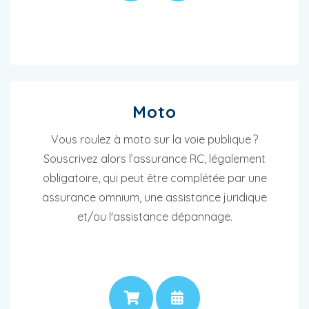
Moto
Vous roulez à moto sur la voie publique ?
Souscrivez alors l’assurance RC, légalement
obligatoire, qui peut être complétée par une
assurance omnium, une assistance juridique
et/ou l'assistance dépannage.
PRIX
RENDEZ-VOUS