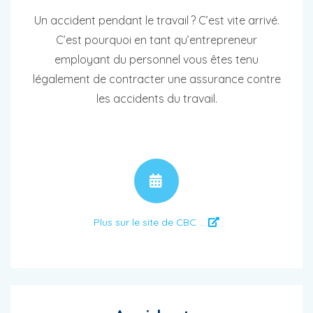
Un accident pendant le travail ? C’est vite arrivé.
C’est pourquoi en tant qu’entrepreneur
employant du personnel vous êtes tenu
légalement de contracter une assurance contre
les accidents du travail.
RENDEZ-VOUS
Plus sur le site de CBC ...