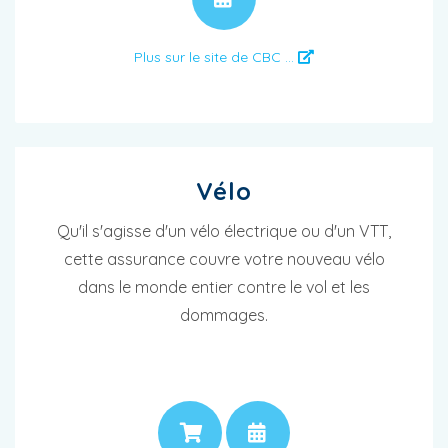
Plus sur le site de CBC ...
Vélo
Qu'il s'agisse d'un vélo électrique ou d'un VTT,
cette assurance couvre votre nouveau vélo
dans le monde entier contre le vol et les
dommages.
PRIX
RENDEZ-VOUS