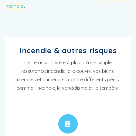
incendie
.
Incendie & autres risques
Cette assurance est plus qu’une simple
assurance incendie, elle couvre vos biens
meubles et immeubles contre différents périls
comme l’incendie, le vandalisme et la tempête.
RENDEZ-VOUS