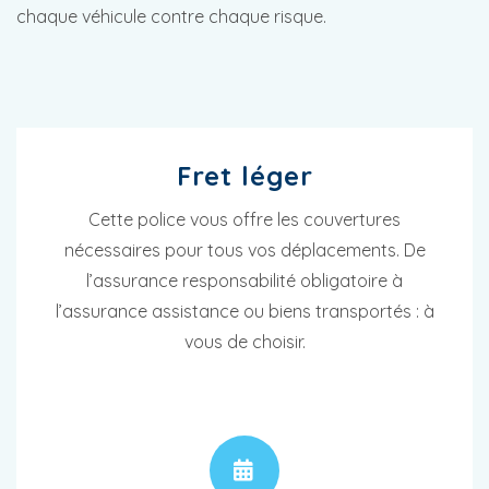
chaque véhicule contre chaque risque.
Fret léger
Cette police vous offre les couvertures
nécessaires pour tous vos déplacements. De
l’assurance responsabilité obligatoire à
l’assurance assistance ou biens transportés : à
vous de choisir.
RENDEZ-VOUS