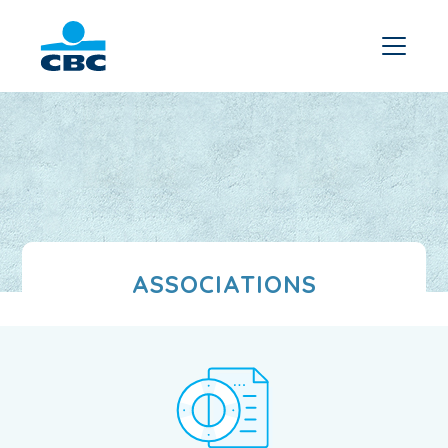
ASSOCIATIONS