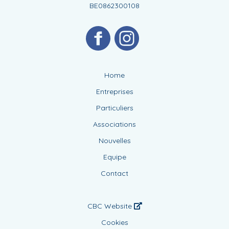
BE0862300108
Home
Entreprises
Particuliers
Associations
Nouvelles
Equipe
Contact
CBC Website
Cookies