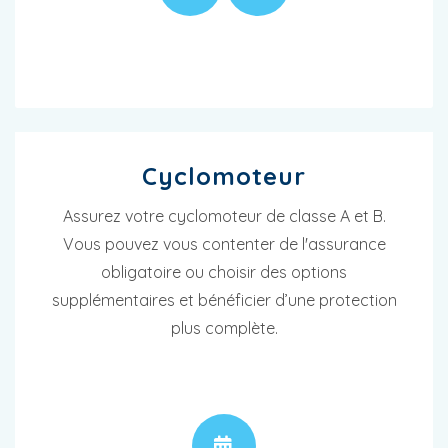
Cyclomoteur
Assurez votre cyclomoteur de classe A et B.
Vous pouvez vous contenter de l'assurance
obligatoire ou choisir des options
supplémentaires et bénéficier d’une protection
plus complète.
RENDEZ-VOUS