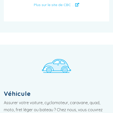
Plus sur le site de CBC ...
Véhicule
Assurer votre voiture, cyclomoteur, caravane, quad,
moto, fret léger ou bateau ? Chez nous, vous couvrez