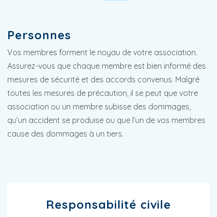
Personnes
Vos membres forment le noyau de votre association.
Assurez-vous que chaque membre est bien informé des
mesures de sécurité et des accords convenus. Malgré
toutes les mesures de précaution, il se peut que votre
association ou un membre subisse des dommages,
qu’un accident se produise ou que l’un de vos membres
cause des dommages à un tiers.
Responsabilité civile