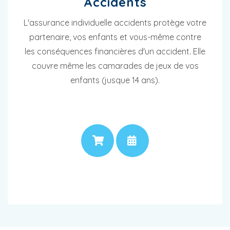
Accidents
L'assurance individuelle accidents protège votre
partenaire, vos enfants et vous-même contre
les conséquences financières d'un accident. Elle
couvre même les camarades de jeux de vos
enfants (jusque 14 ans).
PRIX
RENDEZ-VOUS