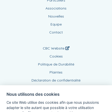
Particuliers
Associations
Nouvelles
Equipe
Contact
CBC Website
Cookies
Politique de Durabilité
Plaintes
Déclaration de confidentialité
Nous utilisons des cookies
Ce site Web utilise des cookies afin que nous puissions
adapter le site autant que possible à votre utilisation