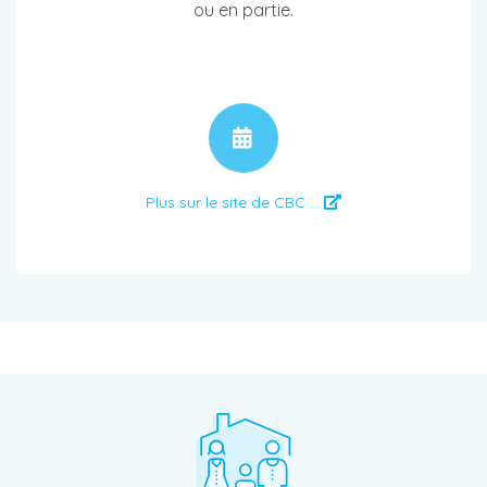
ou en partie.
RENDEZ-VOUS
Plus sur le site de CBC ...