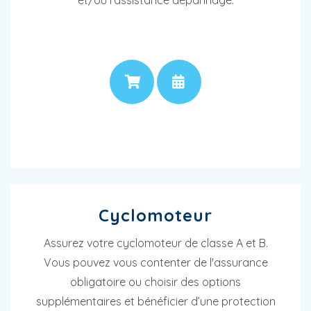
et/ou l'assistance dépannage.
PRIX
RENDEZ-VOUS
Cyclomoteur
Assurez votre cyclomoteur de classe A et B.
Vous pouvez vous contenter de l'assurance
obligatoire ou choisir des options
supplémentaires et bénéficier d’une protection