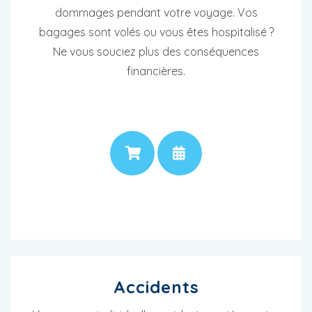
dommages pendant votre voyage. Vos
bagages sont volés ou vous êtes hospitalisé ?
Ne vous souciez plus des conséquences
financières.
PRIX
RENDEZ-VOUS
Accidents