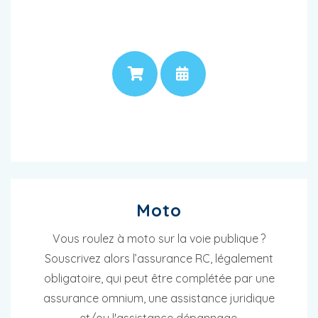
PRIX
RENDEZ-VOUS
Moto
Vous roulez à moto sur la voie publique ?
Souscrivez alors l’assurance RC, légalement
obligatoire, qui peut être complétée par une
assurance omnium, une assistance juridique