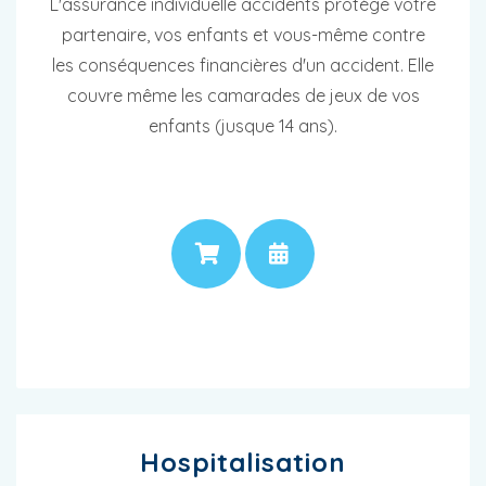
L'assurance individuelle accidents protège votre
partenaire, vos enfants et vous-même contre
les conséquences financières d'un accident. Elle
couvre même les camarades de jeux de vos
enfants (jusque 14 ans).
PRIX
RENDEZ-VOUS
Hospitalisation