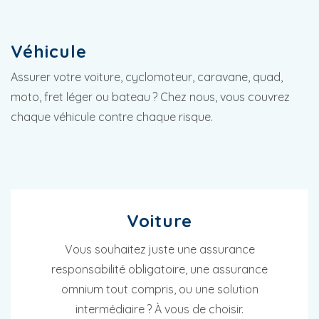
Véhicule
Assurer votre voiture, cyclomoteur, caravane, quad,
moto, fret léger ou bateau ? Chez nous, vous couvrez
chaque véhicule contre chaque risque.
Voiture
Vous souhaitez juste une assurance
responsabilité obligatoire, une assurance
omnium tout compris, ou une solution
intermédiaire ? À vous de choisir.