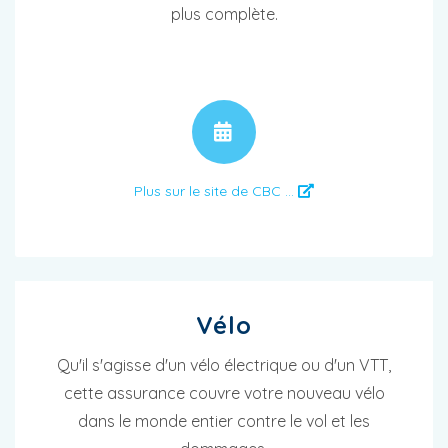
plus complète.
RENDEZ-VOUS
Plus sur le site de CBC ...
Vélo
Qu'il s'agisse d'un vélo électrique ou d'un VTT,
cette assurance couvre votre nouveau vélo
dans le monde entier contre le vol et les