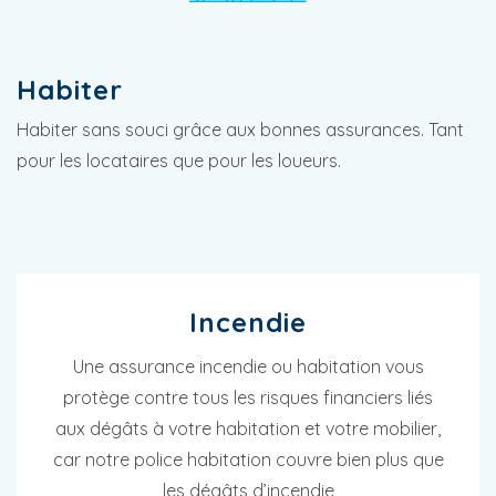
Habiter
Habiter sans souci grâce aux bonnes assurances. Tant
pour les locataires que pour les loueurs.
Incendie
Une assurance incendie ou habitation vous
protège contre tous les risques financiers liés
aux dégâts à votre habitation et votre mobilier,
car notre police habitation couvre bien plus que
les dégâts d’incendie