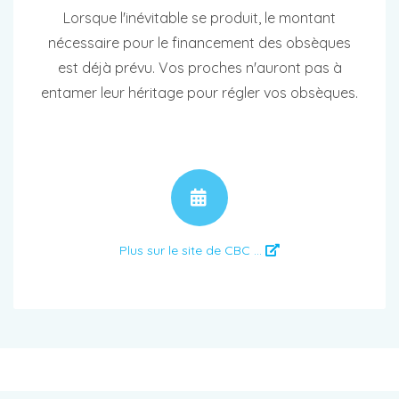
Lorsque l'inévitable se produit, le montant
nécessaire pour le financement des obsèques
est déjà prévu. Vos proches n'auront pas à
entamer leur héritage pour régler vos obsèques.
RENDEZ-VOUS
Plus sur le site de CBC ...