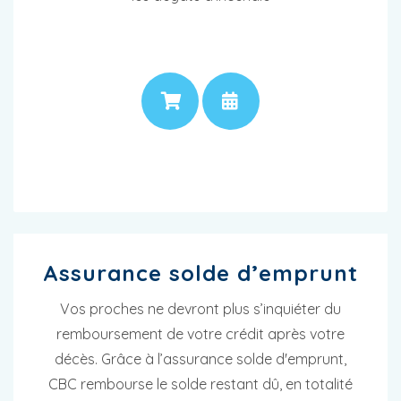
PRIX
RENDEZ-VOUS
Assurance solde d’emprunt
Vos proches ne devront plus s’inquiéter du
remboursement de votre crédit après votre
décès. Grâce à l’assurance solde d'emprunt,
CBC rembourse le solde restant dû, en totalité