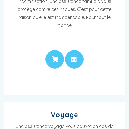
indemnisation. Une assurance familiale vous
protège contre ces risques. C’est pour cette
raison qu’elle est indispensable. Pour tout le
monde.
PRIX
RENDEZ-VOUS
Voyage
Une assurance voyage vous couvre en cas de