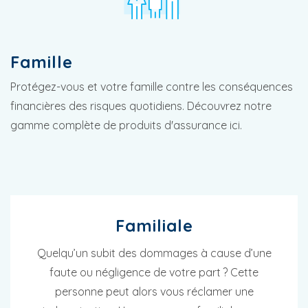
Famille
Protégez-vous et votre famille contre les conséquences
financières des risques quotidiens. Découvrez notre
gamme complète de produits d'assurance ici.
Familiale
Quelqu’un subit des dommages à cause d’une
faute ou négligence de votre part ? Cette
personne peut alors vous réclamer une