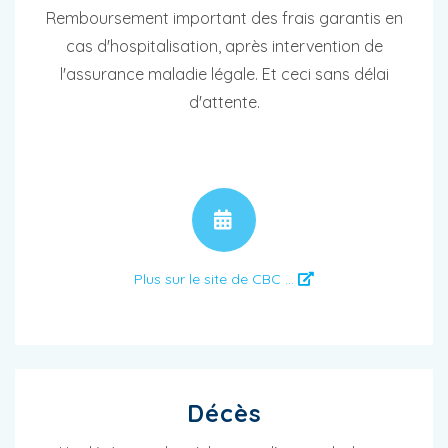
Remboursement important des frais garantis en
cas d'hospitalisation, après intervention de
l'assurance maladie légale. Et ceci sans délai
d'attente.
RENDEZ-VOUS
Plus sur le site de CBC ...
Décès