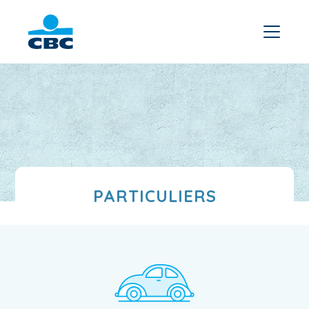
PARTICULIERS