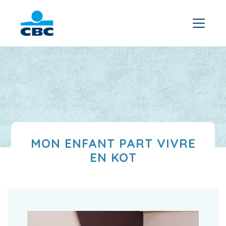
MON ENFANT PART VIVRE
EN KOT