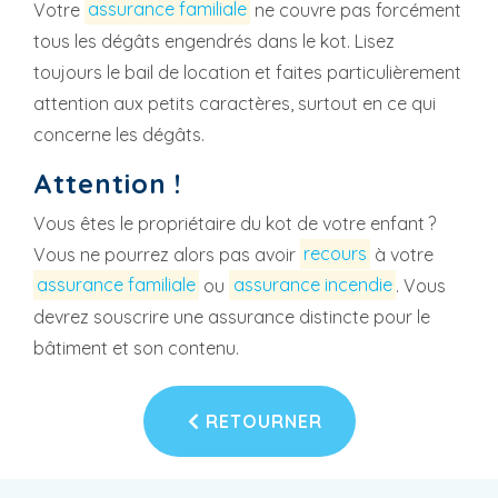
Votre
assurance familiale
ne couvre pas forcément
tous les dégâts engendrés dans le kot. Lisez
toujours le bail de location et faites particulièrement
attention aux petits caractères, surtout en ce qui
concerne les dégâts.
Attention !
Vous êtes le propriétaire du kot de votre enfant ?
Vous ne pourrez alors pas avoir
recours
à votre
assurance familiale
ou
assurance incendie
. Vous
devrez souscrire une assurance distincte pour le
bâtiment et son contenu.
RETOURNER