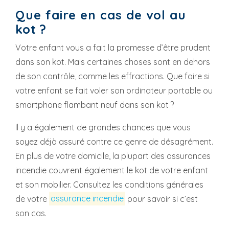
Que faire en cas de vol au
kot ?
Votre enfant vous a fait la promesse d’être prudent
dans son kot. Mais certaines choses sont en dehors
de son contrôle, comme les effractions. Que faire si
votre enfant se fait voler son ordinateur portable ou
smartphone flambant neuf dans son kot ?
Il y a également de grandes chances que vous
soyez déjà assuré contre ce genre de désagrément.
En plus de votre domicile, la plupart des assurances
incendie couvrent également le kot de votre enfant
et son mobilier. Consultez les conditions générales
de votre
assurance incendie
pour savoir si c’est
son cas.