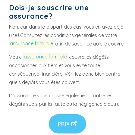
Dois-je souscrire une
assurance?
Non, car dans la plupart des cas, vous en avez déjà
une ! Consultez les conditions générales de votre
assurance familiale
afin de savoir ce qu’elle couvre.
Votre
assurance familiale
couvre les dégâts
occasionnés aux tiers et vous évite toute
conséquence financière. Vérifiez donc bien contre
quels dégâts vous êtes couvert.
L’assurance vous couvre également contre les
dégâts subis par la faute ou la négligence d’autrui.
PRIX