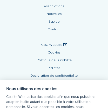
Associations
Nouvelles
Equipe
Contact
CBC Website
Cookies
Politique de Durabilité
Plaintes
Déclaration de confidentialité
Nous utilisons des cookies
Ce site Web utilise des cookies afin que nous puissions
adapter le site autant que possible à votre utilisation
personnelle. Si vous acceptez les cookies, nous