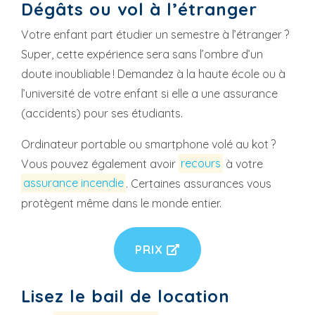
Dégâts ou vol à l’étranger
Votre enfant part étudier un semestre à l’étranger ?
Super, cette expérience sera sans l’ombre d’un
doute inoubliable ! Demandez à la haute école ou à
l’université de votre enfant si elle a une assurance
(accidents) pour ses étudiants.
Ordinateur portable ou smartphone volé au kot ?
Vous pouvez également avoir
recours
à votre
assurance incendie
. Certaines assurances vous
protègent même dans le monde entier.
PRIX
Lisez le bail de location