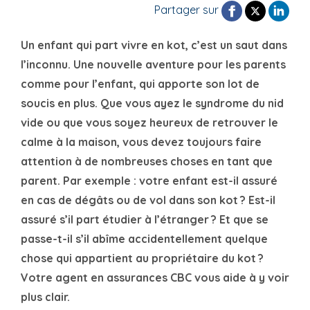
Partager sur
Un enfant qui part vivre en kot, c’est un saut dans
l’inconnu. Une nouvelle aventure pour les parents
comme pour l’enfant, qui apporte son lot de
soucis en plus. Que vous ayez le syndrome du nid
vide ou que vous soyez heureux de retrouver le
calme à la maison, vous devez toujours faire
attention à de nombreuses choses en tant que
parent. Par exemple : votre enfant est-il assuré
en cas de dégâts ou de vol dans son kot ? Est-il
assuré s’il part étudier à l’étranger ? Et que se
passe-t-il s’il abîme accidentellement quelque
chose qui appartient au propriétaire du kot ?
Votre agent en assurances CBC vous aide à y voir
plus clair.