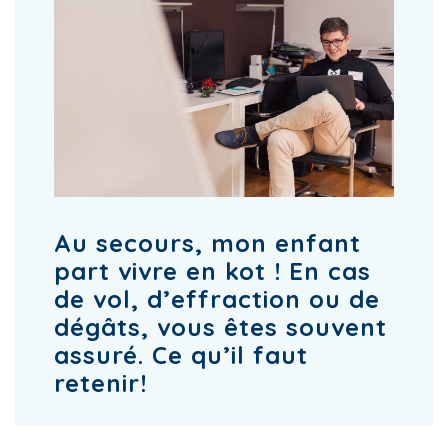
Au secours, mon enfant
part vivre en kot ! En cas
de vol, d’effraction ou de
dégâts, vous êtes souvent
assuré. Ce qu’il faut
retenir!