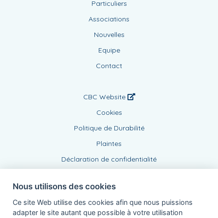
Particuliers
Associations
Nouvelles
Equipe
Contact
CBC Website
Cookies
Politique de Durabilité
Plaintes
Déclaration de confidentialité
Nous utilisons des cookies
Ce site Web utilise des cookies afin que nous puissions
adapter le site autant que possible à votre utilisation