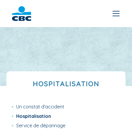
HOSPITALISATION
Un constat d'accident
Hospitalisation
Service de dépannage