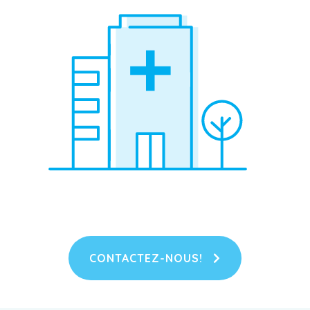
CONTACTEZ-NOUS!