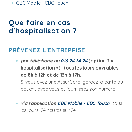
CBC Mobile - CBC Touch
Que faire en cas
d'hospitalisation ?
PRÉVENEZ L'ENTREPRISE :
par téléphone au
016 24 24 24
(option 2 «
hospitalisation ») : tous les jours ouvrables
de 8h à 12h et de 13h à 17h.
Si vous avez une AssurCard, gardez la carte du
patient avec vous et fournissez son numéro.
via l'application
CBC Mobile - CBC Touch
: tous
les jours, 24 heures sur 24