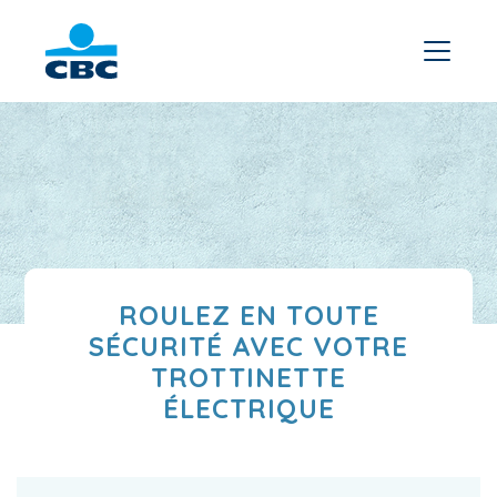
ROULEZ EN TOUTE
SÉCURITÉ AVEC VOTRE
TROTTINETTE
ÉLECTRIQUE