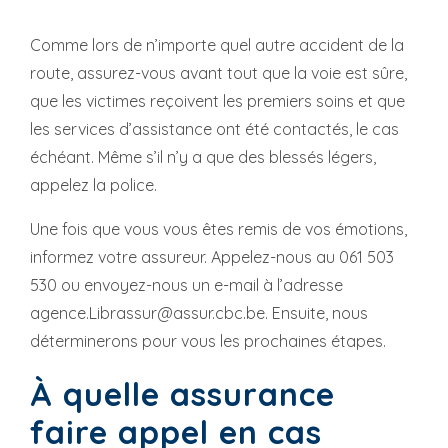
Comme lors de n’importe quel autre accident de la
route, assurez-vous avant tout que la voie est sûre,
que les victimes reçoivent les premiers soins et que
les services d’assistance ont été contactés, le cas
échéant. Même s’il n’y a que des blessés légers,
appelez la police.
Une fois que vous vous êtes remis de vos émotions,
informez votre assureur. Appelez-nous au 061 503
530 ou envoyez-nous un e-mail à l’adresse
agence.Librassur@assur.cbc.be. Ensuite, nous
déterminerons pour vous les prochaines étapes.
À quelle assurance
faire appel en cas