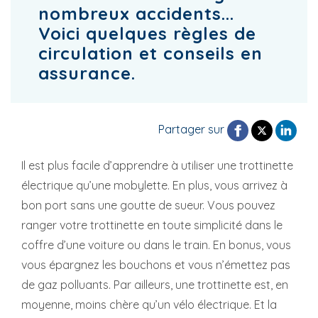
nombreux accidents...
Voici quelques règles de
circulation et conseils en
assurance.
Partager sur
Il est plus facile d’apprendre à utiliser une trottinette
électrique qu’une mobylette. En plus, vous arrivez à
bon port sans une goutte de sueur. Vous pouvez
ranger votre trottinette en toute simplicité dans le
coffre d’une voiture ou dans le train. En bonus, vous
vous épargnez les bouchons et vous n’émettez pas
de gaz polluants. Par ailleurs, une trottinette est, en
moyenne, moins chère qu’un vélo électrique. Et la