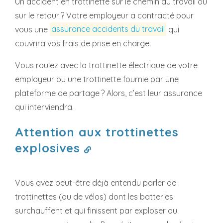
Un accident en trottinette sur le chemin du travail ou
sur le retour ? Votre employeur a contracté pour
vous une
assurance accidents du travail
qui
couvrira vos frais de prise en charge.
Vous roulez avec la trottinette électrique de votre
employeur ou une trottinette fournie par une
plateforme de partage ? Alors, c’est leur assurance
qui interviendra.
Attention aux trottinettes
explosives
Vous avez peut-être déjà entendu parler de
trottinettes (ou de vélos) dont les batteries
surchauffent et qui finissent par exploser ou