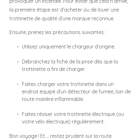
provoquer un incendie. Pour éviter que cela n’arrive,
la première étape est d’acheter ou de louer une
trottinette de qualité d’une marque reconnue.
Ensuite, prenez les précautions suivantes :
Utilisez uniquement le chargeur d’origine.
Débranchez la fiche de la prise dès que la
trottinette a fini de charger.
Faites charger votre trottinette dans un
endroit équipé d’un détecteur de fumée, loin de
toute matière inflammable.
Faites réviser votre trottinette électrique (ou
votre vélo électrique) régulièrement.
Bon voyage ! Et.... restez prudent sur la route.