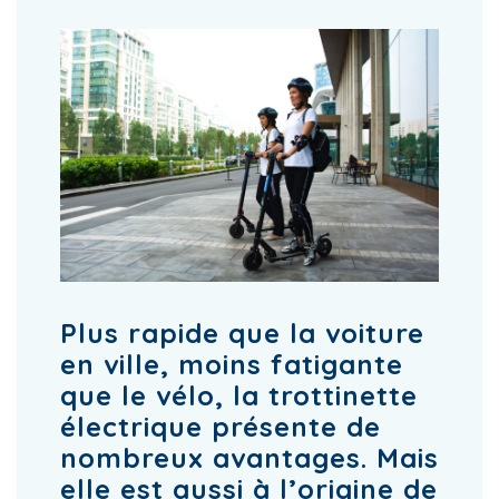
Plus rapide que la voiture
en ville, moins fatigante
que le vélo, la trottinette
électrique présente de
nombreux avantages. Mais
elle est aussi à l’origine de