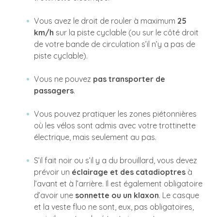
Vous avez le droit de rouler à maximum
25
km/h
sur la piste cyclable (ou sur le côté droit
de votre bande de circulation s’il n’y a pas de
piste cyclable).
Vous ne pouvez
pas transporter de
passagers
.
Vous pouvez pratiquer les zones piétonnières
où les vélos sont admis avec votre trottinette
électrique, mais seulement au pas.
S’il fait noir ou s’il y a du brouillard, vous devez
prévoir un
éclairage et des catadioptres
à
l’avant et à l’arrière. Il est également obligatoire
d’avoir une
sonnette ou un klaxon
. Le casque
et la veste fluo ne sont, eux, pas obligatoires,