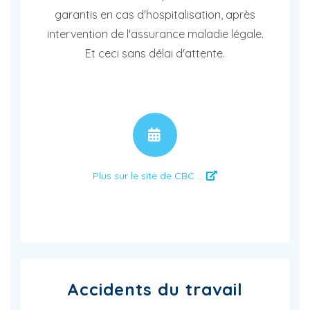
garantis en cas d'hospitalisation, après
intervention de l'assurance maladie légale.
Et ceci sans délai d'attente.
RENDEZ-VOUS
Plus sur le site de CBC ...
Accidents du travail