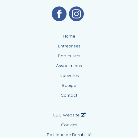
Home
Entreprises
Particuliers
Associations
Nouvelles
Equipe
Contact
CBC Website
Cookies
Politique de Durabilité