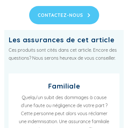
CONTACTEZ-NOUS
Les assurances de cet article
Ces produits sont cités dans cet article. Encore des
questions? Nous serons heureux de vous conseiller.
Familiale
Quelqu’un subit des dommages à cause
d’une faute ou négligence de votre part ?
Cette personne peut alors vous réclamer
une indemnisation. Une assurance familiale