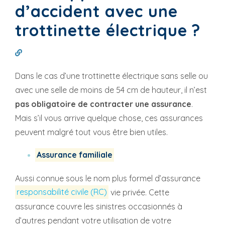
d’accident avec une
trottinette électrique ?
Dans le cas d’une trottinette électrique sans selle ou
avec une selle de moins de 54 cm de hauteur, il n’est
pas obligatoire de contracter une assurance
.
Mais s’il vous arrive quelque chose, ces assurances
peuvent malgré tout vous être bien utiles.
Assurance familiale
Aussi connue sous le nom plus formel d’assurance
responsabilité civile (RC)
vie privée. Cette
assurance couvre les sinistres occasionnés à
d’autres pendant votre utilisation de votre