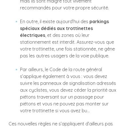
mais ils sont malgré tout vivement
recommandés pour votre propre sécurité.
En outre, il existe aujourd’hui des
parkings
spéciaux dédiés aux trottinettes
électriques
, et des zones où leur
stationnement est interdit. Assurez-vous que
votre trottinette, une fois stationnée, ne gêne
pas les autres usagers de la voie publique.
Par ailleurs, le Code de la route général
s’applique également à vous : vous devez
suivre les panneaux de signalisation adressés
aux cyclistes, vous devez céder la priorité aux
piétons traversant sur un passage pour
piétons et vous ne pouvez pas monter sur
votre trottinette si vous avez bu...
Ces nouvelles règles ne s’appliquent d’ailleurs pas