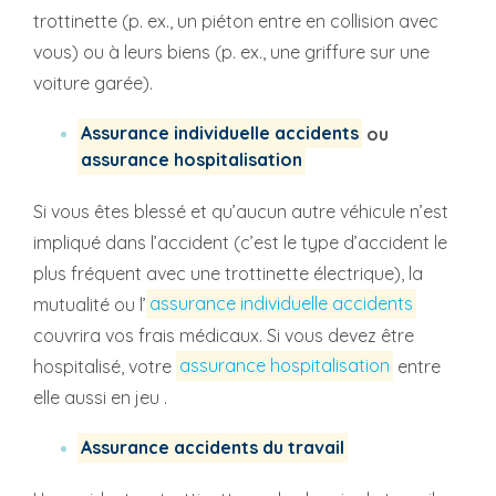
trottinette (p. ex., un piéton entre en collision avec
vous) ou à leurs biens (p. ex., une griffure sur une
voiture garée).
Assurance individuelle accidents
ou
assurance hospitalisation
Si vous êtes blessé et qu’aucun autre véhicule n’est
impliqué dans l’accident (c’est le type d’accident le
plus fréquent avec une trottinette électrique), la
mutualité ou l’
assurance individuelle accidents
couvrira vos frais médicaux. Si vous devez être
hospitalisé, votre
assurance hospitalisation
entre
elle aussi en jeu .
Assurance accidents du travail