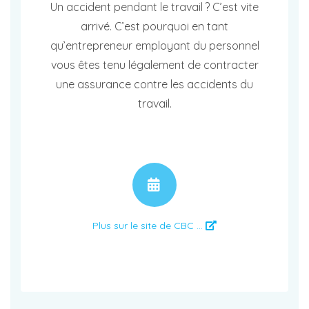
Un accident pendant le travail ? C’est vite
arrivé. C’est pourquoi en tant
qu’entrepreneur employant du personnel
vous êtes tenu légalement de contracter
une assurance contre les accidents du
travail.
RENDEZ-VOUS
Plus sur le site de CBC ...