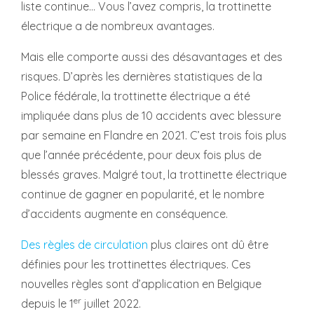
liste continue... Vous l’avez compris, la trottinette
électrique a de nombreux avantages.
Mais elle comporte aussi des désavantages et des
risques. D’après les dernières statistiques de la
Police fédérale, la trottinette électrique a été
impliquée dans plus de 10 accidents avec blessure
par semaine en Flandre en 2021. C’est trois fois plus
que l’année précédente, pour deux fois plus de
blessés graves. Malgré tout, la trottinette électrique
continue de gagner en popularité, et le nombre
d’accidents augmente en conséquence.
Des règles de circulation
plus claires ont dû être
définies pour les trottinettes électriques. Ces
nouvelles règles sont d’application en Belgique
er
depuis le 1
juillet 2022.