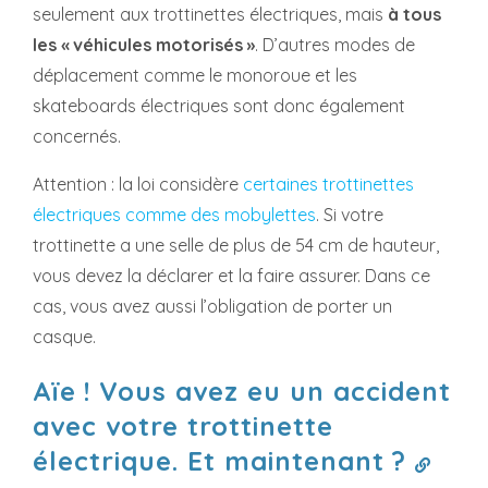
seulement aux trottinettes électriques, mais
à tous
les « véhicules motorisés »
. D’autres modes de
déplacement comme le monoroue et les
skateboards électriques sont donc également
concernés.
Attention : la loi considère
certaines trottinettes
électriques comme des mobylettes
. Si votre
trottinette a une selle de plus de 54 cm de hauteur,
vous devez la déclarer et la faire assurer. Dans ce
cas, vous avez aussi l’obligation de porter un
casque.
Aïe ! Vous avez eu un accident
avec votre trottinette
électrique. Et maintenant ?