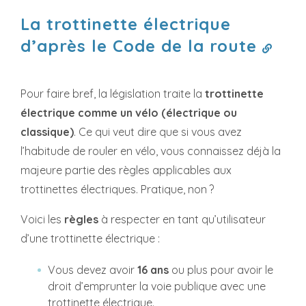
La trottinette électrique
d’après le Code de la route
Pour faire bref, la législation traite la
trottinette
électrique comme un vélo (électrique ou
classique)
. Ce qui veut dire que si vous avez
l’habitude de rouler en vélo, vous connaissez déjà la
majeure partie des règles applicables aux
trottinettes électriques. Pratique, non ?
Voici les
règles
à respecter en tant qu’utilisateur
d’une trottinette électrique :
Vous devez avoir
16
ans
ou plus pour avoir le
droit d’emprunter la voie publique avec une
trottinette électrique.