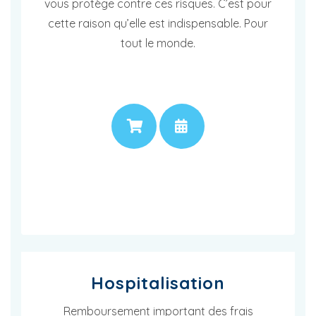
vous protège contre ces risques. C’est pour
cette raison qu’elle est indispensable. Pour
tout le monde.
PRIX
RENDEZ-VOUS
Hospitalisation
Remboursement important des frais