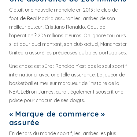
C’était une nouvelle mondiale en 2013 : le club de
foot de Real Madrid assurait les jambes de son
meilleur buteur, Cristiano Ronaldo. Cout de
l’opération ? 206 millions d’euros. On ignore toujours
si et pour quel montant, son club actuel, Manchester
United a assuré les précieuses guiboles portugaises.
Une chose est sûre : Ronaldo n’est pas le seul sportif
international avec une telle assurance. Le joueur de
basketball et meilleur marqueur de l’histoire de la
NBA, LeBron James, aurait également souscrit une
police pour chacun de ses doigts.
« Marque de commerce »
assurée
En dehors du monde sportif, les jambes les plus