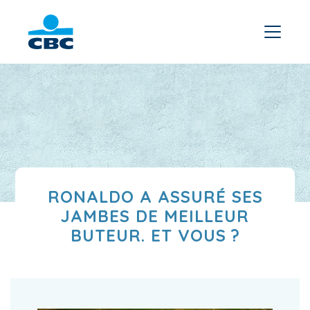
RONALDO A ASSURÉ SES
JAMBES DE MEILLEUR
BUTEUR. ET VOUS ?