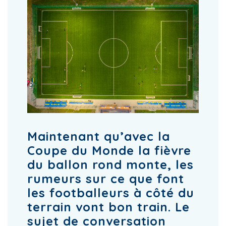
Maintenant qu’avec la
Coupe du Monde la fièvre
du ballon rond monte, les
rumeurs sur ce que font
les footballeurs à côté du
terrain vont bon train. Le
sujet de conversation