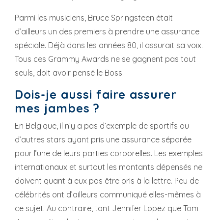
Parmi les musiciens, Bruce Springsteen était
d’ailleurs un des premiers à prendre une assurance
spéciale. Déjà dans les années 80, il assurait sa voix.
Tous ces Grammy Awards ne se gagnent pas tout
seuls, doit avoir pensé le Boss.
Dois-je aussi faire assurer
mes jambes ?
En Belgique, il n’y a pas d’exemple de sportifs ou
d’autres stars ayant pris une assurance séparée
pour l’une de leurs parties corporelles. Les exemples
internationaux et surtout les montants dépensés ne
doivent quant à eux pas être pris à la lettre. Peu de
célébrités ont d’ailleurs communiqué elles-mêmes à
ce sujet. Au contraire, tant Jennifer Lopez que Tom