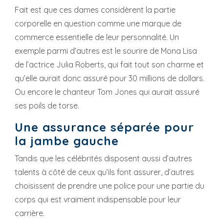
Fait est que ces dames considèrent la partie
corporelle en question comme une marque de
commerce essentielle de leur personnalité. Un
exemple parmi d’autres est le sourire de Mona Lisa
de l’actrice Julia Roberts, qui fait tout son charme et
qu’elle aurait donc assuré pour 30 millions de dollars.
Ou encore le chanteur Tom Jones qui aurait assuré
ses poils de torse.
Une assurance séparée pour
la jambe gauche
Tandis que les célébrités disposent aussi d’autres
talents à côté de ceux qu’ils font assurer, d’autres
choisissent de prendre une police pour une partie du
corps qui est vraiment indispensable pour leur
carrière.