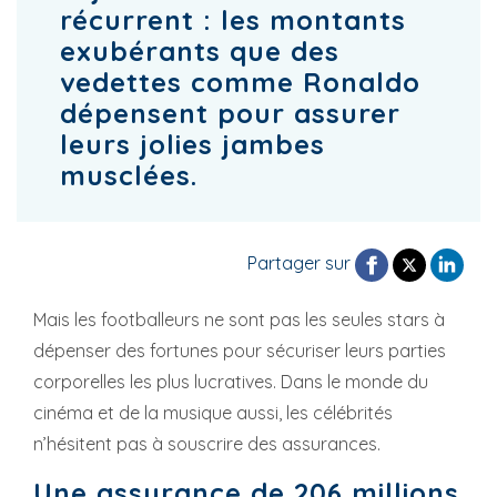
récurrent : les montants
exubérants que des
vedettes comme Ronaldo
dépensent pour assurer
leurs jolies jambes
musclées.
Partager sur
Mais les footballeurs ne sont pas les seules stars à
dépenser des fortunes pour sécuriser leurs parties
corporelles les plus lucratives. Dans le monde du
cinéma et de la musique aussi, les célébrités
n’hésitent pas à souscrire des assurances.
Une assurance de 206 millions