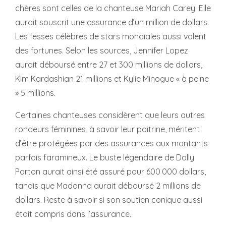
chères sont celles de la chanteuse Mariah Carey. Elle
aurait souscrit une assurance d’un million de dollars.
Les fesses célèbres de stars mondiales aussi valent
des fortunes. Selon les sources, Jennifer Lopez
aurait déboursé entre 27 et 300 millions de dollars,
Kim Kardashian 21 millions et Kylie Minogue « à peine
» 5 millions.
Certaines chanteuses considèrent que leurs autres
rondeurs féminines, à savoir leur poitrine, méritent
d’être protégées par des assurances aux montants
parfois faramineux. Le buste légendaire de Dolly
Parton aurait ainsi été assuré pour 600 000 dollars,
tandis que Madonna aurait déboursé 2 millions de
dollars. Reste à savoir si son soutien conique aussi
était compris dans l’assurance.