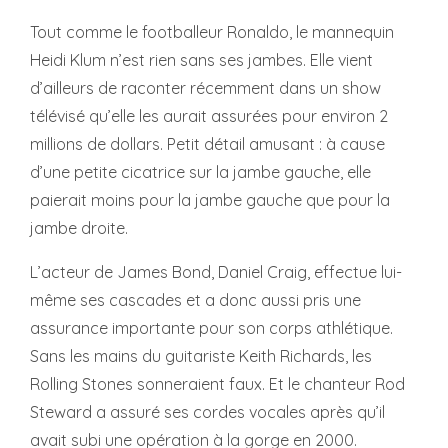
Tout comme le footballeur Ronaldo, le mannequin
Heidi Klum n’est rien sans ses jambes. Elle vient
d’ailleurs de raconter récemment dans un show
télévisé qu’elle les aurait assurées pour environ 2
millions de dollars. Petit détail amusant : à cause
d’une petite cicatrice sur la jambe gauche, elle
paierait moins pour la jambe gauche que pour la
jambe droite.
L’acteur de James Bond, Daniel Craig, effectue lui-
même ses cascades et a donc aussi pris une
assurance importante pour son corps athlétique.
Sans les mains du guitariste Keith Richards, les
Rolling Stones sonneraient faux. Et le chanteur Rod
Steward a assuré ses cordes vocales après qu’il
avait subi une opération à la gorge en 2000.