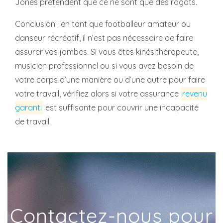
Jones prétendent que ce ne sont que des ragots.
Conclusion : en tant que footballeur amateur ou
danseur récréatif, il n’est pas nécessaire de faire
assurer vos jambes. Si vous êtes kinésithérapeute,
musicien professionnel ou si vous avez besoin de
votre corps d’une manière ou d’une autre pour faire
votre travail, vérifiez alors si votre assurance
revenu
garanti
est suffisante pour couvrir une incapacité
de travail.
Contactez-nous pour