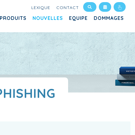
LEXIQUE
CONTACT
PRODUITS
NOUVELLES
EQUIPE
DOMMAGES
PHISHING