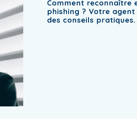
Comment reconnaître et
phishing ? Votre agen
des conseils pratiques.