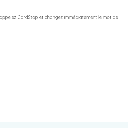
, appelez CardStop et changez immédiatement le mot de