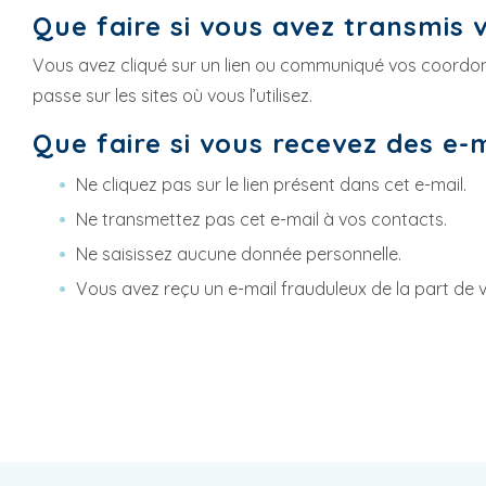
Que faire si vous avez transmis 
Vous avez cliqué sur un lien ou communiqué vos coordo
passe sur les sites où vous l’utilisez.
Que faire si vous recevez des e-m
Ne cliquez pas sur le lien présent dans cet e-mail.
Ne transmettez pas cet e-mail à vos contacts.
Ne saisissez aucune donnée personnelle.
Vous avez reçu un e-mail frauduleux de la part de v