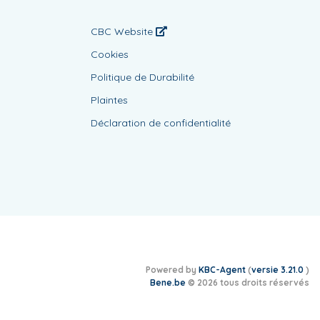
CBC Website
Cookies
Politique de Durabilité
Plaintes
Déclaration de confidentialité
Powered by
KBC-Agent
(
versie 3.21.0
)
Bene.be
© 2026 tous droits réservés