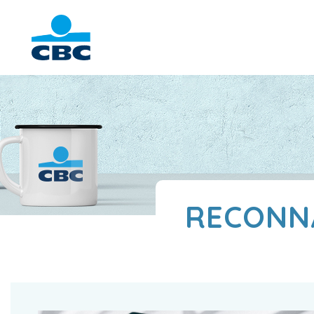
RECONNA