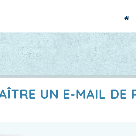
ÎTRE UN E-MAIL DE 