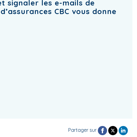
 signaler les e-mails de
t d’assurances CBC vous donne
Partager sur