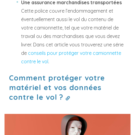
Une assurance marchandises transportées
Cette police couvre l’endommagement et
éventuellement aussi le vol du contenu de
votre camionnette, tel que votre matériel de
travail ou des marchandises que vous devez
livrer. Dans cet article vous trouverez une série
de
conseils pour protéger votre camionnette
contre le vol
.
Comment protéger votre
matériel et vos données
contre le vol ?