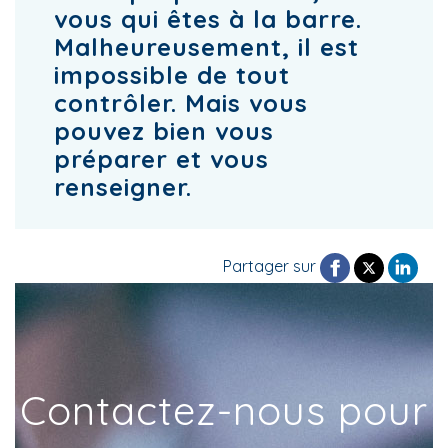
vous qui êtes à la barre.
Malheureusement, il est
impossible de tout
contrôler. Mais vous
pouvez bien vous
préparer et vous
renseigner.
Partager sur
Contactez-nous pour