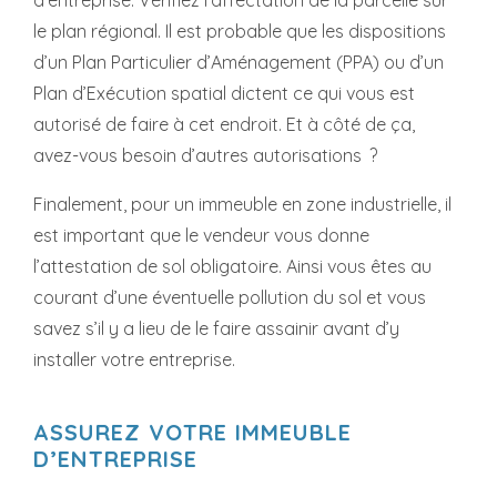
d’entreprise. Vérifiez l’affectation de la parcelle sur
le plan régional. Il est probable que les dispositions
d’un Plan Particulier d’Aménagement (PPA) ou d’un
Plan d’Exécution spatial dictent ce qui vous est
autorisé de faire à cet endroit. Et à côté de ça,
avez-vous besoin d’autres autorisations ?
Finalement, pour un immeuble en zone industrielle, il
est important que le vendeur vous donne
l’attestation de sol obligatoire. Ainsi vous êtes au
courant d’une éventuelle pollution du sol et vous
savez s’il y a lieu de le faire assainir avant d’y
installer votre entreprise.
ASSUREZ VOTRE IMMEUBLE
D’ENTREPRISE