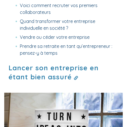
Voici comment recruter vos premiers
collaborateurs
Quand transformer votre entreprise
individuelle en société ?
Vendre ou céder votre entreprise
Prendre sa retraite en tant qu’entrepreneur :
pensez-y à temps
Lancer son entreprise en
étant bien assuré