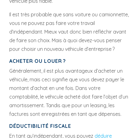
véhicule plus fiable.
Il est très probable que sans voiture ou camionnette,
vous ne pouvez pas faire votre travail
d’indépendant. Mieux vaut donc bien réfléchir avant
de faire son choix. Mais à quoi devez-vous penser
pour choisir un nouveau véhicule d’entreprise ?
ACHETER OU LOUER ?
Généralement, il est plus avantageux d’acheter un
véhicule, mais ceci signifie que vous devez payer le
montant d’achat en une fois. Dans votre
comptabilité, le véhicule acheté doit faire l’objet d’un
amortissement. Tandis que pour un leasing, les
factures sont enregistrées en tant que dépenses.
DÉDUCTIBILITÉ FISCALE
En tant qu’indépendant, vous pouvez
déduire