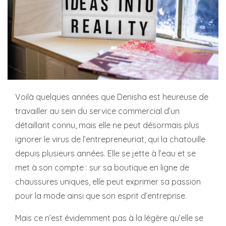
Voilà quelques années que Denisha est heureuse de
travailler au sein du service commercial d’un
détaillant connu, mais elle ne peut désormais plus
ignorer le virus de l’entrepreneuriat, qui la chatouille
depuis plusieurs années. Elle se jette à l’eau et se
met à son compte : sur sa boutique en ligne de
chaussures uniques, elle peut exprimer sa passion
pour la mode ainsi que son esprit d’entreprise.
Mais ce n’est évidemment pas à la légère qu’elle se