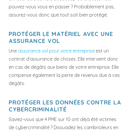
pouvez-vous vous en passer ? Probablement pas,
assurez-vous donc que tout soit bien protégé.
PROTÉGER LE MATÉRIEL AVEC UNE
ASSURANCE VOL
Une
assurance vol pour votre entreprise
est un
contrat d’assurance de choses. Elle intervient donc
en cas de dégâts aux biens de votre entreprise. Elle
compense également la perte de revenus due à ces
dégâts.
PROTÉGER LES DONNÉES CONTRE LA
CYBERCRIMINALITÉ
Saviez-vous que 4 PME sur 10 ont déjà été victimes
de cybercriminalité ? Dissuadez les cambrioleurs en