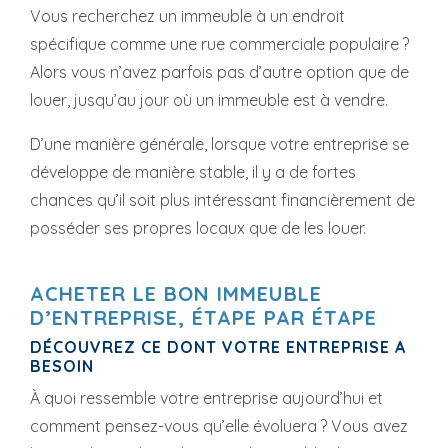
Vous recherchez un immeuble à un endroit
spécifique comme une rue commerciale populaire ?
Alors vous n’avez parfois pas d’autre option que de
louer, jusqu’au jour où un immeuble est à vendre.
D’une manière générale, lorsque votre entreprise se
développe de manière stable, il y a de fortes
chances qu’il soit plus intéressant financièrement de
posséder ses propres locaux que de les louer.
ACHETER LE BON IMMEUBLE
D’ENTREPRISE, ÉTAPE PAR ÉTAPE
DÉCOUVREZ CE DONT VOTRE ENTREPRISE A
BESOIN
À quoi ressemble votre entreprise aujourd’hui et
comment pensez-vous qu’elle évoluera ? Vous avez