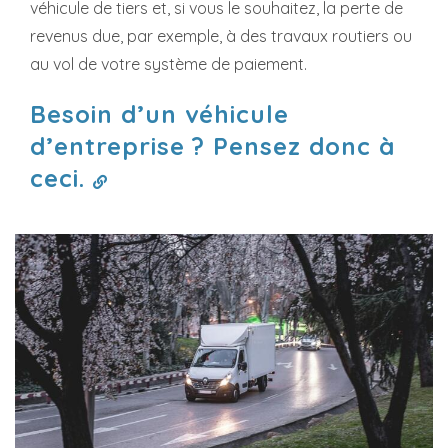
véhicule de tiers et, si vous le souhaitez, la perte de
revenus due, par exemple, à des travaux routiers ou
au vol de votre système de paiement.
Besoin d’un véhicule
d’entreprise ? Pensez donc à
ceci.