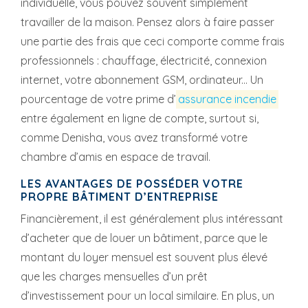
individuelle, vous pouvez souvent simplement
travailler de la maison. Pensez alors à faire passer
une partie des frais que ceci comporte comme frais
professionnels : chauffage, électricité, connexion
internet, votre abonnement GSM, ordinateur... Un
pourcentage de votre prime d’
assurance incendie
entre également en ligne de compte, surtout si,
comme Denisha, vous avez transformé votre
chambre d’amis en espace de travail.
LES AVANTAGES DE POSSÉDER VOTRE
PROPRE BÂTIMENT D’ENTREPRISE
Financièrement, il est généralement plus intéressant
d’acheter que de louer un bâtiment, parce que le
montant du loyer mensuel est souvent plus élevé
que les charges mensuelles d’un prêt
d’investissement pour un local similaire. En plus, un