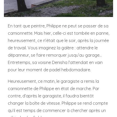
En tant que peintre, Philippe ne peut se passer de sa
camionnette. Mais hier, celle-ci est tombée en panne,
heureusement, ce n’était que le soir, après la journée
de travail. Vous imaginez la galère : attendre le
dépanneur, se faire remorquer jusqu’au garage...
Entretemps, sa voisine Denisha l’attendait en vain
pour leur moment de padel hebdomadaire.
Heureusement, ce matin, le garagiste a remis la
camionnette de Philippe en état de marche. Par
contre, d’après le garagiste, il faudra bientôt
changer la boîte de vitesse. Philippe se rend compte
qu’il est temps de commencer à chercher après un