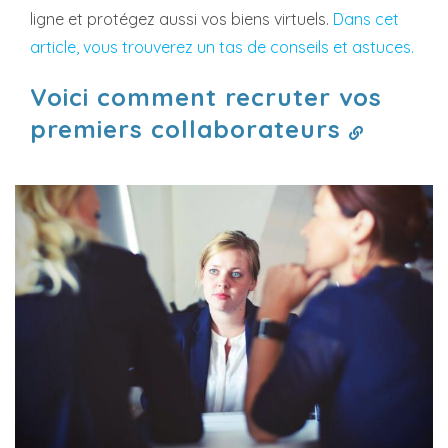
ligne et protégez aussi vos biens virtuels.
Dans cet
article, vous trouverez un tas de conseils et astuces.
Voici comment recruter vos
premiers collaborateurs