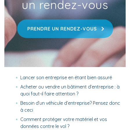
un rendez-vous
PRENDRE UN RENDEZ-VOUS
Lancer son entreprise en étant bien assuré
Acheter ou vendre un bâtiment d’entreprise : à
quoi faut-il faire attention ?
Besoin d’un véhicule d’entreprise? Pensez donc
à ceci
Comment protéger votre matériel et vos
données contre le vol ?