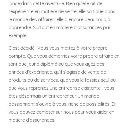
lance dans cette aventure. Bien qu’elle ait de
l’expérience en matière de vente, elle sait que dans
le monde des affaires, elle a encore beaucoup à
apprendre. Surtout en matière d’assurances par
exemple.
C’est décidé ! Vous vous mettez à votre propre
compte. Que vous démarriez votre propre affaire en
tant que jeune diplômé ou que vous ayez des
années d’expérience, qu’il s’agisse de vente de
produits ou de services, que vous le fassiez seul ou
que vous repreniez une entreprise existante... vous
êtes désormais un entrepreneur. Un monde
passionnant s’ouvre à vous, riche de possibilités. Et
vous pouvez compter sur nous pour vous aider en
matière d’assurances.