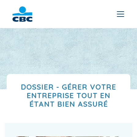
DOSSIER - GÉRER VOTRE
ENTREPRISE TOUT EN
ÉTANT BIEN ASSURÉ