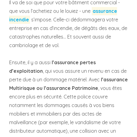
Il va de soi que pour votre bâtiment commercial -
que vous l’achetiez ou le louiez - une
assurance
incendie
s’impose. Celle-ci dédommagera votre
entreprise en cas d’incendie, de dégâts des eaux, de
catastrophes naturelles... Et souvent aussi de
cambriolage et de vol.
Ensuite, il y a aussi
l’assurance pertes
d’exploitation
, qui vous assure un revenu en cas de
perte due à un dommage matériel. Avec
l’assurance
Multirisque ou l’assurance Patrimoine
, vous êtes
encore plus en sécurité. Cette police couvre
notamment les dommages causés à vos biens
mobiliers et immobiliers par des actes de
malveillance (par exemple, le vandalisme de votre
distributeur automatique), une collision avec un