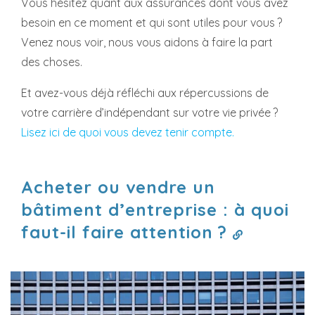
Vous hésitez quant aux assurances dont vous avez
besoin en ce moment et qui sont utiles pour vous ?
Venez nous voir, nous vous aidons à faire la part
des choses.
Et avez-vous déjà réfléchi aux répercussions de
votre carrière d’indépendant sur votre vie privée ?
Lisez ici de quoi vous devez tenir compte.
Acheter ou vendre un
bâtiment d’entreprise : à quoi
faut-il faire attention ?