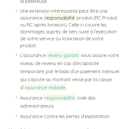
la pelleteuse.
Une extension intéressante peut être une
assurance
responsabilité
produit (RC Produit
ou RC après livraison). Celle-ci couvre les
dommages auprès de tiers suite à l’exécution
de votre service ou la livraison de votre
produit.
L’assurance
revenu garanti
vous assure votre
niveau de revenu en cas d’incapacité
temporaire, par le biais d’un paiement mensuel
qui s’ajoute au montant versé par la caisse
d’
assurance maladie
.
Assurance
responsabilité
civile des
administrateurs
Assurance contre les pertes d’exploitation