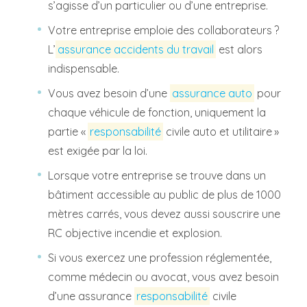
s’agisse d’un particulier ou d’une entreprise.
Votre entreprise emploie des collaborateurs ?
L’
assurance accidents du travail
est alors
indispensable.
Vous avez besoin d’une
assurance auto
pour
chaque véhicule de fonction, uniquement la
partie «
responsabilité
civile auto et utilitaire »
est exigée par la loi.
Lorsque votre entreprise se trouve dans un
bâtiment accessible au public de plus de 1000
mètres carrés, vous devez aussi souscrire une
RC objective incendie et explosion.
Si vous exercez une profession réglementée,
comme médecin ou avocat, vous avez besoin
d’une assurance
responsabilité
civile