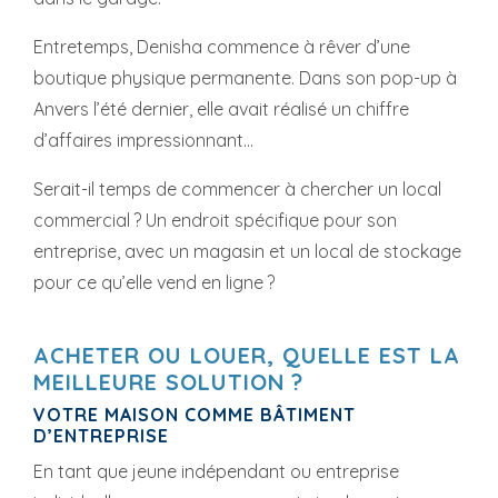
Entretemps, Denisha commence à rêver d’une
boutique physique permanente. Dans son pop-up à
Anvers l’été dernier, elle avait réalisé un chiffre
d’affaires impressionnant...
Serait-il temps de commencer à chercher un local
commercial ? Un endroit spécifique pour son
entreprise, avec un magasin et un local de stockage
pour ce qu’elle vend en ligne ?
ACHETER OU LOUER, QUELLE EST LA
MEILLEURE SOLUTION ?
VOTRE MAISON COMME BÂTIMENT
D’ENTREPRISE
En tant que jeune indépendant ou entreprise