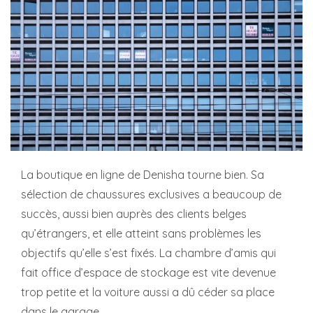
La boutique en ligne de Denisha tourne bien. Sa
sélection de chaussures exclusives a beaucoup de
succès, aussi bien auprès des clients belges
qu’étrangers, et elle atteint sans problèmes les
objectifs qu’elle s’est fixés. La chambre d’amis qui
fait office d’espace de stockage est vite devenue
trop petite et la voiture aussi a dû céder sa place
dans le garage.