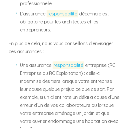
professionnelle.
L’assurance
responsabilité
décennale est
obligatoire pour les architectes et les
entrepreneurs.
En plus de cela, nous vous conseillons d’envisager
ces assurances :
Une assurance
responsabilité
entreprise (RC
Entreprise ou RC Exploitation) : celle-ci
indemnise des tiers lorsque votre entreprise
leur cause quelque préjudice que ce soit. Par
exemple, si un client rate un délai à cause d’une
erreur d’un de vos collaborateurs ou lorsque
votre entreprise aménage un jardin et que
votre ouvrier endommage une habitation avec