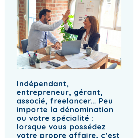
Indépendant,
entrepreneur, gérant,
associé, freelancer... Peu
importe la dénomination
ou votre spécialité :
lorsque vous possédez
votre propre affaire, c’est