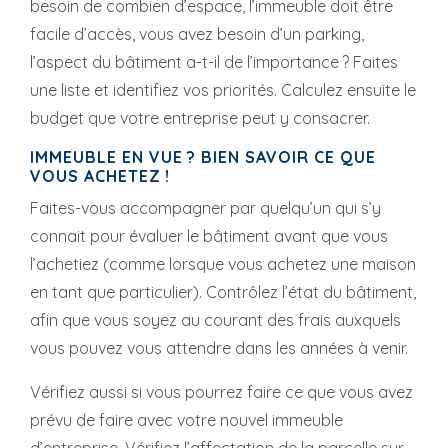
besoin de combien d’espace, l’immeuble doit être
facile d’accès, vous avez besoin d’un parking,
l’aspect du bâtiment a-t-il de l’importance ? Faites
une liste et identifiez vos priorités. Calculez ensuite le
budget que votre entreprise peut y consacrer.
IMMEUBLE EN VUE ? BIEN SAVOIR CE QUE
VOUS ACHETEZ !
Faites-vous accompagner par quelqu’un qui s’y
connait pour évaluer le bâtiment avant que vous
l’achetiez (comme lorsque vous achetez une maison
en tant que particulier). Contrôlez l’état du bâtiment,
afin que vous soyez au courant des frais auxquels
vous pouvez vous attendre dans les années à venir.
Vérifiez aussi si vous pourrez faire ce que vous avez
prévu de faire avec votre nouvel immeuble