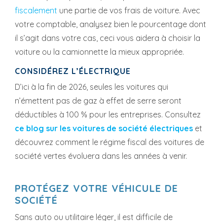
fiscalement
une partie de vos frais de voiture. Avec
votre comptable, analysez bien le pourcentage dont
il s’agit dans votre cas, ceci vous aidera à choisir la
voiture ou la camionnette la mieux appropriée.
CONSIDÉREZ L’ÉLECTRIQUE
D’ici à la fin de 2026, seules les voitures qui
n’émettent pas de gaz à effet de serre seront
déductibles à 100 % pour les entreprises. Consultez
ce blog sur les voitures de société électriques
et
découvrez comment le régime fiscal des voitures de
société vertes évoluera dans les années à venir.
PROTÉGEZ VOTRE VÉHICULE DE
SOCIÉTÉ
Sans auto ou utilitaire léger, il est difficile de