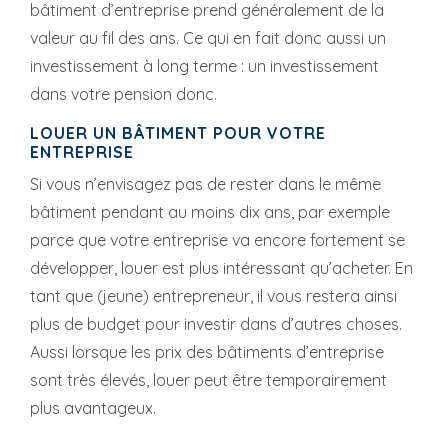
bâtiment d’entreprise prend généralement de la
valeur au fil des ans. Ce qui en fait donc aussi un
investissement à long terme : un investissement
dans votre pension donc.
LOUER UN BÂTIMENT POUR VOTRE
ENTREPRISE
Si vous n’envisagez pas de rester dans le même
bâtiment pendant au moins dix ans, par exemple
parce que votre entreprise va encore fortement se
développer, louer est plus intéressant qu’acheter. En
tant que (jeune) entrepreneur, il vous restera ainsi
plus de budget pour investir dans d’autres choses.
Aussi lorsque les prix des bâtiments d’entreprise
sont très élevés, louer peut être temporairement
plus avantageux.