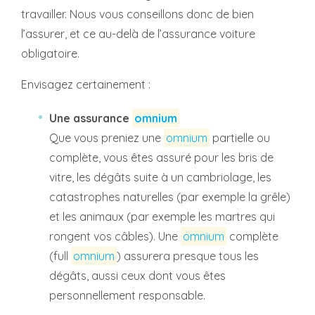
travailler. Nous vous conseillons donc de bien
l’assurer, et ce au-delà de l’assurance voiture
obligatoire.
Envisagez certainement :
Une assurance
omnium
Que vous preniez une
omnium
partielle ou
complète, vous êtes assuré pour les bris de
vitre, les dégâts suite à un cambriolage, les
catastrophes naturelles (par exemple la grêle)
et les animaux (par exemple les martres qui
rongent vos câbles). Une
omnium
complète
(full
omnium
) assurera presque tous les
dégâts, aussi ceux dont vous êtes
personnellement responsable.