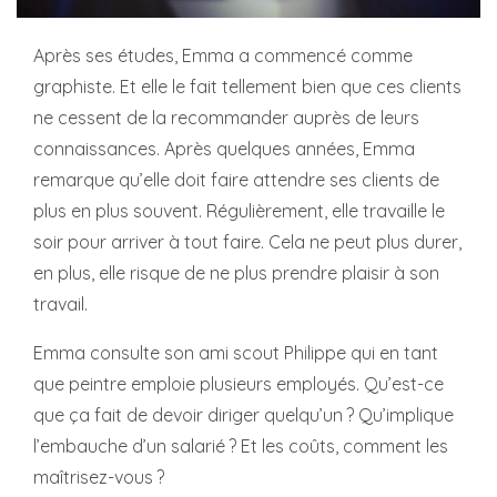
Après ses études, Emma a commencé comme
graphiste. Et elle le fait tellement bien que ces clients
ne cessent de la recommander auprès de leurs
connaissances. Après quelques années, Emma
remarque qu’elle doit faire attendre ses clients de
plus en plus souvent. Régulièrement, elle travaille le
soir pour arriver à tout faire. Cela ne peut plus durer,
en plus, elle risque de ne plus prendre plaisir à son
travail.
Emma consulte son ami scout Philippe qui en tant
que peintre emploie plusieurs employés. Qu’est-ce
que ça fait de devoir diriger quelqu’un ? Qu’implique
l’embauche d’un salarié ? Et les coûts, comment les
maîtrisez-vous ?