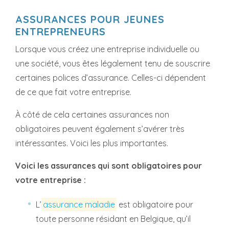
ASSURANCES POUR JEUNES
ENTREPRENEURS
Lorsque vous créez une entreprise individuelle ou
une société, vous êtes légalement tenu de souscrire
certaines polices d’assurance. Celles-ci dépendent
de ce que fait votre entreprise.
À côté de cela certaines assurances non
obligatoires peuvent également s’avérer très
intéressantes. Voici les plus importantes.
Voici les assurances qui sont obligatoires pour
votre entreprise :
L’
assurance maladie
est obligatoire pour
toute personne résidant en Belgique, qu’il