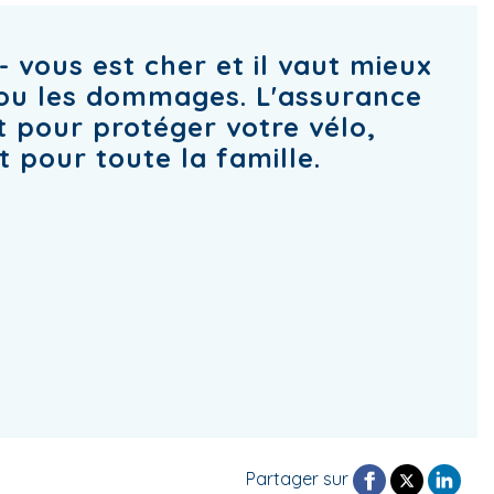
- vous est cher et il vaut mieux
l ou les dommages. L'assurance
ut pour protéger votre vélo,
 pour toute la famille.
Partager sur