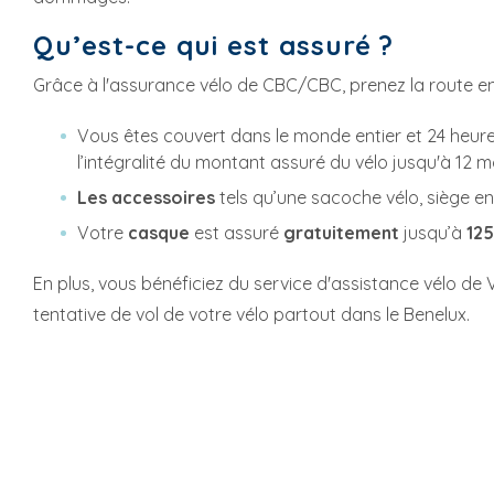
Qu’est-ce qui est assuré ?
Grâce à l'assurance vélo de CBC/CBC, prenez la route en t
Vous êtes couvert dans le monde entier et 24 heur
l’intégralité du montant assuré du vélo jusqu'à 12 m
Les
accessoires
tels qu’une sacoche vélo, siège 
Votre
casque
est assuré
gratuitement
jusqu’à
125
En plus, vous bénéficiez du service d'assistance vélo de
tentative de vol de votre vélo partout dans le Benelux.