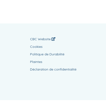
CBC Website
Cookies
Politique de Durabilité
Plaintes
Déclaration de confidentialité