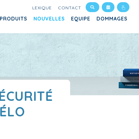
LEXIQUE
CONTACT
PRODUITS
NOUVELLES
EQUIPE
DOMMAGES
ÉCURITÉ
VÉLO