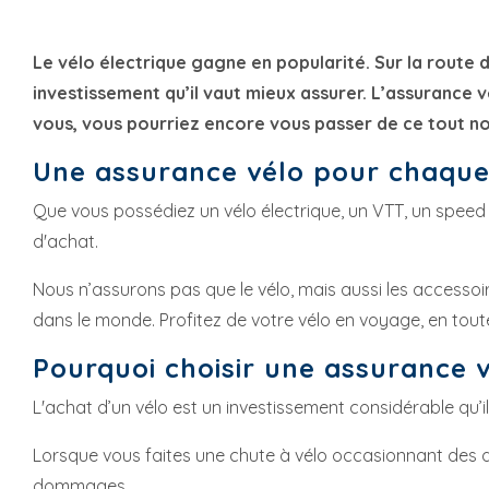
Le vélo électrique gagne en popularité. Sur la route du
investissement qu’il vaut mieux assurer. L’assuranc
vous, vous pourriez encore vous passer de ce tout no
Une assurance vélo pour chaque
Que vous possédiez un vélo électrique, un VTT, un speed p
d'achat.
Nous n’assurons pas que le vélo, mais aussi les accessoi
dans le monde. Profitez de votre vélo en voyage, en toute 
Pourquoi choisir une assurance 
L'achat d’un vélo est un investissement considérable qu’
Lorsque vous faites une chute à vélo occasionnant des 
dommages.