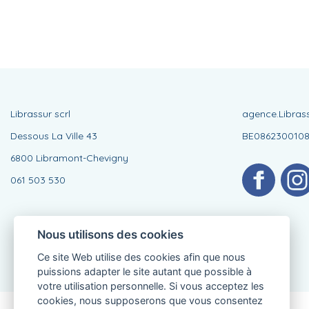
Librassur scrl
agence.Libras
Dessous La Ville 43
BE086230010
6800 Libramont-Chevigny
061 503 530
Nous utilisons des cookies
Ce site Web utilise des cookies afin que nous
puissions adapter le site autant que possible à
votre utilisation personnelle. Si vous acceptez les
cookies, nous supposerons que vous consentez