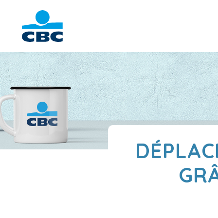
DÉPLAC
GRÂ