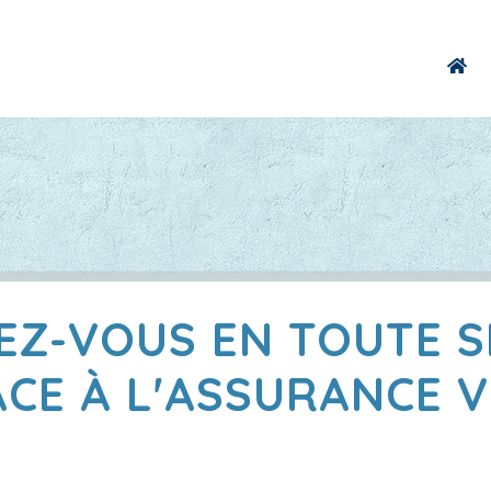
EZ-VOUS EN TOUTE S
CE À L'ASSURANCE 