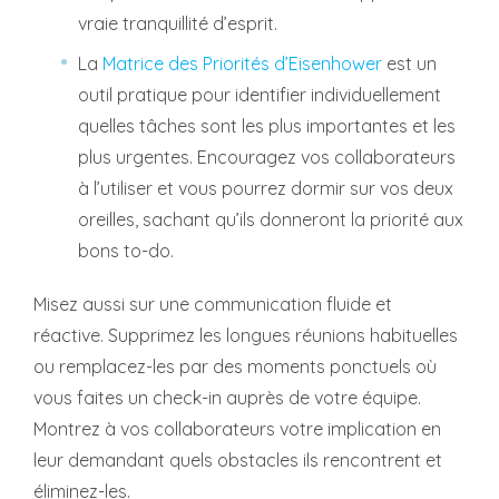
vraie tranquillité d’esprit.
La
Matrice des Priorités d’Eisenhower
est un
outil pratique pour identifier individuellement
quelles tâches sont les plus importantes et les
plus urgentes. Encouragez vos collaborateurs
à l’utiliser et vous pourrez dormir sur vos deux
oreilles, sachant qu’ils donneront la priorité aux
bons to-do.
Misez aussi sur une communication fluide et
réactive. Supprimez les longues réunions habituelles
ou remplacez-les par des moments ponctuels où
vous faites un check-in auprès de votre équipe.
Montrez à vos collaborateurs votre implication en
leur demandant quels obstacles ils rencontrent et
éliminez-les.