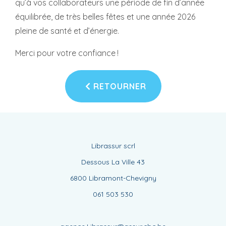
qu’à vos collaborateurs une période de fin d’année
équilibrée, de très belles fêtes et une année 2026
pleine de santé et d’énergie.
Merci pour votre confiance !
RETOURNER
Librassur scrl
Dessous La Ville 43
6800 Libramont-Chevigny
061 503 530