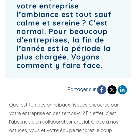
votre entreprise
l’ambiance est tout sauf
calme et sereine ? C’est
normal. Pour beaucoup
d’entreprises, la fin de
l’année est la période la
plus chargée. Voyons
comment y faire face.
Partager sur
Quel est l’un des principaux risques encourus par
votre entreprise en ces temps-ci ? En effet, c’est
l’absence d’un collaborateur crucial. Grâce à nos
astuces, vous et votre équipe tiendrez le coup