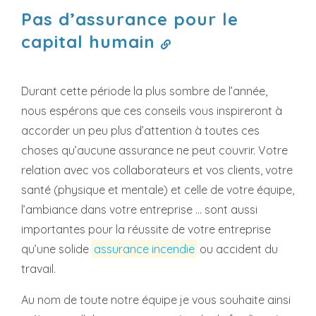
Pas d’assurance pour le
capital humain
Durant cette période la plus sombre de l’année,
nous espérons que ces conseils vous inspireront à
accorder un peu plus d’attention à toutes ces
choses qu’aucune assurance ne peut couvrir. Votre
relation avec vos collaborateurs et vos clients, votre
santé (physique et mentale) et celle de votre équipe,
l’ambiance dans votre entreprise … sont aussi
importantes pour la réussite de votre entreprise
qu’une solide
assurance incendie
ou accident du
travail.
Au nom de toute notre équipe je vous souhaite ainsi