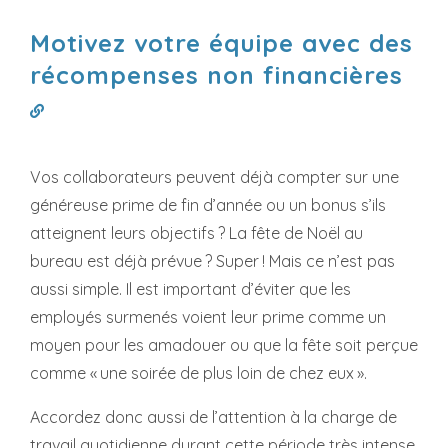
Motivez votre équipe avec des
récompenses non financières
Vos collaborateurs peuvent déjà compter sur une
généreuse prime de fin d’année ou un bonus s’ils
atteignent leurs objectifs ? La fête de Noël au
bureau est déjà prévue ? Super ! Mais ce n’est pas
aussi simple. Il est important d’éviter que les
employés surmenés voient leur prime comme un
moyen pour les amadouer ou que la fête soit perçue
comme « une soirée de plus loin de chez eux ».
Accordez donc aussi de l’attention à la charge de
travail quotidienne durant cette période très intense