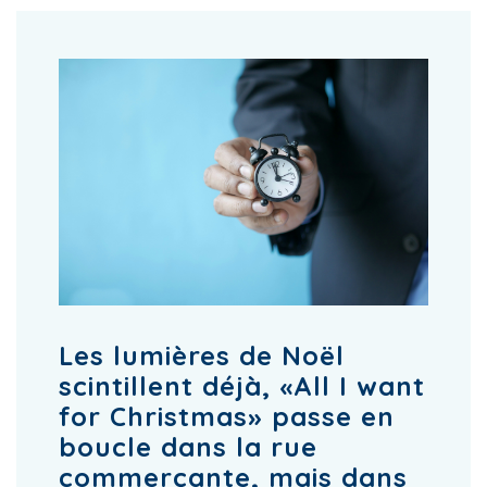
Les lumières de Noël
scintillent déjà, «All I want
for Christmas» passe en
boucle dans la rue
commerçante, mais dans