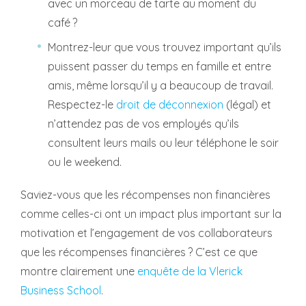
avec un morceau de tarte au moment du
café ?
Montrez-leur que vous trouvez important qu’ils
puissent passer du temps en famille et entre
amis, même lorsqu’il y a beaucoup de travail.
Respectez-le
droit de déconnexion
(légal) et
n’attendez pas de vos employés qu’ils
consultent leurs mails ou leur téléphone le soir
ou le weekend.
Saviez-vous que les récompenses non financières
comme celles-ci ont un impact plus important sur la
motivation et l’engagement de vos collaborateurs
que les récompenses financières ? C’est ce que
montre clairement une
enquête de la Vlerick
Business School
.