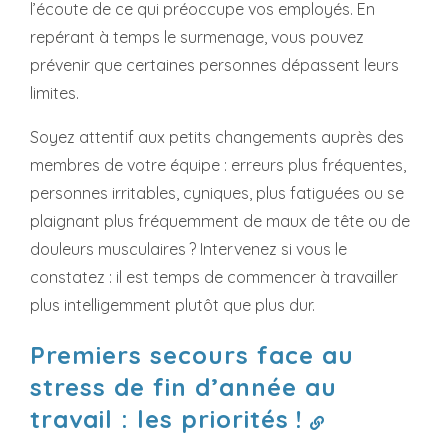
l’écoute de ce qui préoccupe vos employés. En
repérant à temps le surmenage, vous pouvez
prévenir que certaines personnes dépassent leurs
limites.
Soyez attentif aux petits changements auprès des
membres de votre équipe : erreurs plus fréquentes,
personnes irritables, cyniques, plus fatiguées ou se
plaignant plus fréquemment de maux de tête ou de
douleurs musculaires ? Intervenez si vous le
constatez : il est temps de commencer à travailler
plus intelligemment plutôt que plus dur.
Premiers secours face au
stress de fin d’année au
travail : les priorités !