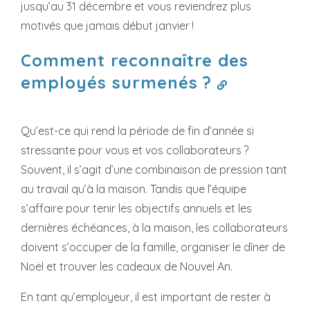
jusqu’au 31 décembre et vous reviendrez plus
motivés que jamais début janvier !
Comment reconnaître des
employés surmenés ?
Qu’est-ce qui rend la période de fin d’année si
stressante pour vous et vos collaborateurs ?
Souvent, il s’agit d’une combinaison de pression tant
au travail qu’à la maison. Tandis que l’équipe
s’affaire pour tenir les objectifs annuels et les
dernières échéances, à la maison, les collaborateurs
doivent s’occuper de la famille, organiser le dîner de
Noël et trouver les cadeaux de Nouvel An.
En tant qu’employeur, il est important de rester à