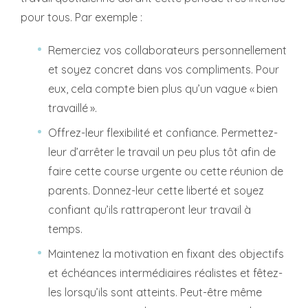
pour tous. Par exemple :
Remerciez vos collaborateurs personnellement
et soyez concret dans vos compliments. Pour
eux, cela compte bien plus qu’un vague « bien
travaillé ».
Offrez-leur flexibilité et confiance. Permettez-
leur d’arrêter le travail un peu plus tôt afin de
faire cette course urgente ou cette réunion de
parents. Donnez-leur cette liberté et soyez
confiant qu’ils rattraperont leur travail à
temps.
Maintenez la motivation en fixant des objectifs
et échéances intermédiaires réalistes et fêtez-
les lorsqu’ils sont atteints. Peut-être même