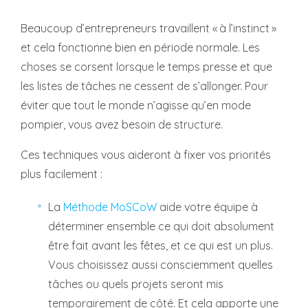
Beaucoup d’entrepreneurs travaillent « à l’instinct »
et cela fonctionne bien en période normale. Les
choses se corsent lorsque le temps presse et que
les listes de tâches ne cessent de s’allonger. Pour
éviter que tout le monde n’agisse qu’en mode
pompier, vous avez besoin de structure.
Ces techniques vous aideront à fixer vos priorités
plus facilement :
La
Méthode MoSCoW
aide votre équipe à
déterminer ensemble ce qui doit absolument
être fait avant les fêtes, et ce qui est un plus.
Vous choisissez aussi consciemment quelles
tâches ou quels projets seront mis
temporairement de côté. Et cela apporte une