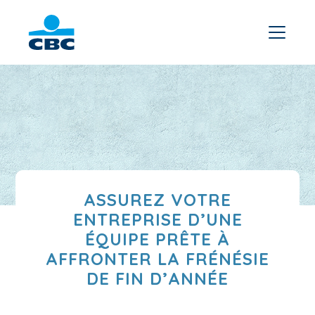
ASSUREZ VOTRE
ENTREPRISE D’UNE
ÉQUIPE PRÊTE À
AFFRONTER LA FRÉNÉSIE
DE FIN D’ANNÉE