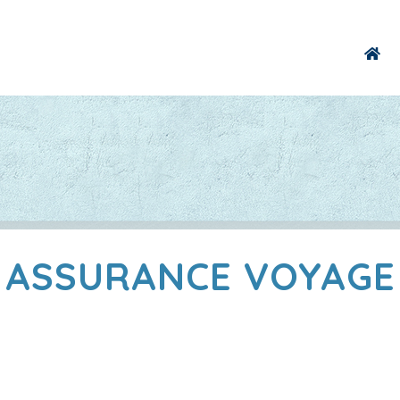
ASSURANCE VOYAGE