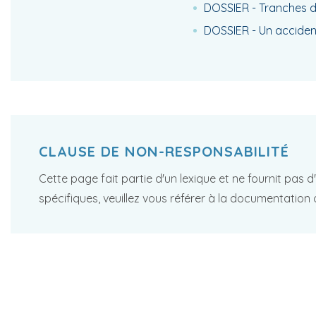
DOSSIER - Tranches de 
DOSSIER - Un accident
CLAUSE DE NON-RESPONSABILITÉ
Cette page fait partie d'un lexique et ne fournit pas 
spécifiques, veuillez vous référer à la documentation 