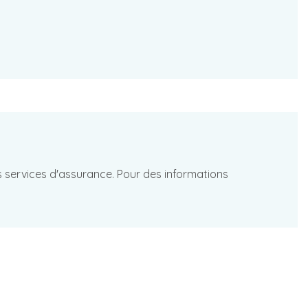
les services d'assurance. Pour des informations