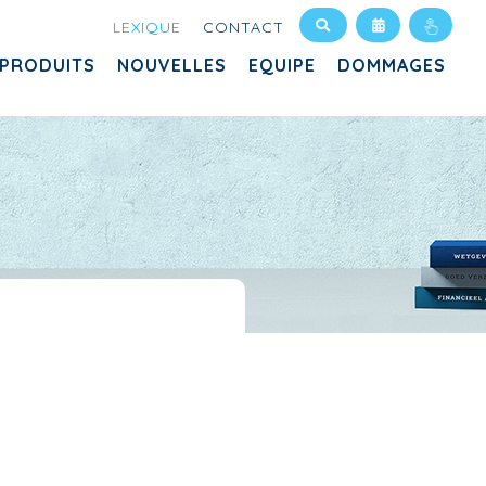
LEXIQUE
CONTACT
PRODUITS
NOUVELLES
EQUIPE
DOMMAGES