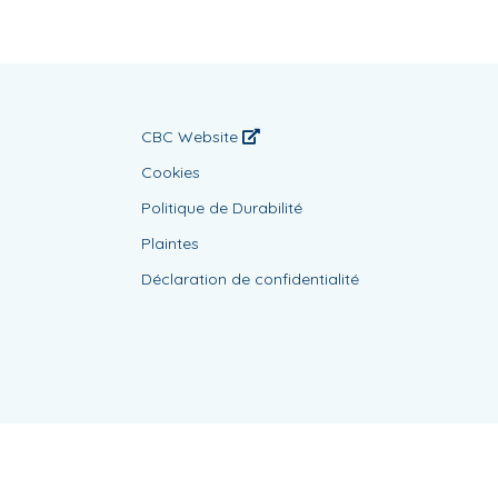
CBC Website
Cookies
Politique de Durabilité
Plaintes
Déclaration de confidentialité