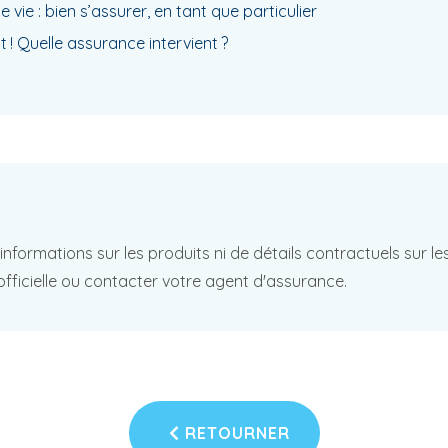
vie : bien s’assurer, en tant que particulier
 ! Quelle assurance intervient ?
d'informations sur les produits ni de détails contractuels sur 
officielle ou contacter votre agent d'assurance.
RETOURNER