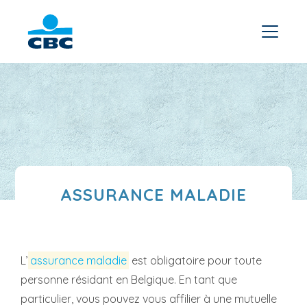
ASSURANCE MALADIE
L’
assurance maladie
est obligatoire pour toute
personne résidant en Belgique. En tant que
particulier, vous pouvez vous affilier à une mutuelle