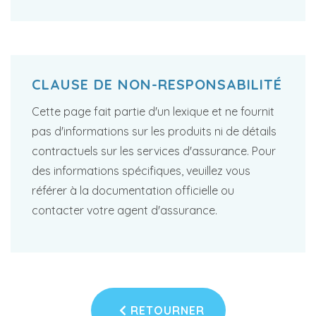
CLAUSE DE NON-RESPONSABILITÉ
Cette page fait partie d'un lexique et ne fournit
pas d'informations sur les produits ni de détails
contractuels sur les services d'assurance. Pour
des informations spécifiques, veuillez vous
référer à la documentation officielle ou
contacter votre agent d'assurance.
RETOURNER