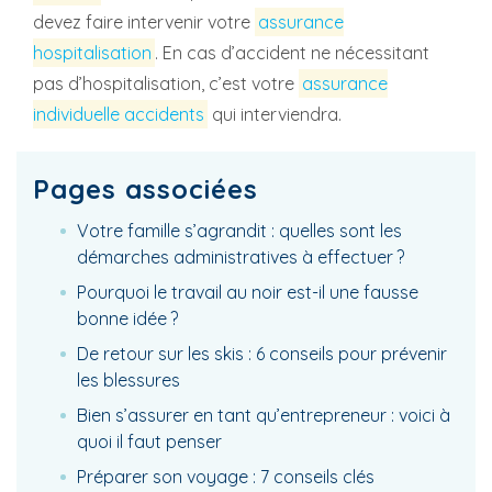
devez faire intervenir votre
assurance
hospitalisation
. En cas d’accident ne nécessitant
pas d’hospitalisation, c’est votre
assurance
individuelle accidents
qui interviendra.
Pages associées
Votre famille s’agrandit : quelles sont les
démarches administratives à effectuer ?
Pourquoi le travail au noir est-il une fausse
bonne idée ?
De retour sur les skis : 6 conseils pour prévenir
les blessures
Bien s’assurer en tant qu’entrepreneur : voici à
quoi il faut penser
Préparer son voyage : 7 conseils clés