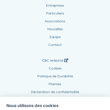
Entreprises
Particuliers
Associations
Nouvelles
Equipe
Contact
CBC Website
Cookies
Politique de Durabilité
Plaintes
Déclaration de confidentialité
Nous utilisons des cookies