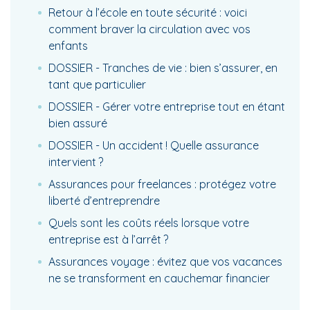
Retour à l’école en toute sécurité : voici
comment braver la circulation avec vos
enfants
DOSSIER - Tranches de vie : bien s’assurer, en
tant que particulier
DOSSIER - Gérer votre entreprise tout en étant
bien assuré
DOSSIER - Un accident ! Quelle assurance
intervient ?
Assurances pour freelances : protégez votre
liberté d’entreprendre
Quels sont les coûts réels lorsque votre
entreprise est à l’arrêt ?
Assurances voyage : évitez que vos vacances
ne se transforment en cauchemar financier