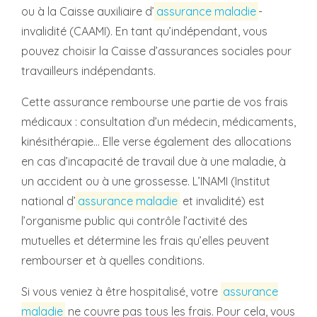
ou à la Caisse auxiliaire d’
assurance maladie
-
invalidité (CAAMI). En tant qu’indépendant, vous
pouvez choisir la Caisse d’assurances sociales pour
travailleurs indépendants.
Cette assurance rembourse une partie de vos frais
médicaux : consultation d’un médecin, médicaments,
kinésithérapie... Elle verse également des allocations
en cas d’incapacité de travail due à une maladie, à
un accident ou à une grossesse. L’INAMI (Institut
national d’
assurance maladie
et invalidité) est
l’organisme public qui contrôle l’activité des
mutuelles et détermine les frais qu’elles peuvent
rembourser et à quelles conditions.
Si vous veniez à être hospitalisé, votre
assurance
maladie
ne couvre pas tous les frais. Pour cela, vous