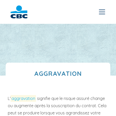
AGGRAVATION
L'
aggravation
signifie que le risque assuré change
ou augmente après la souscription du contrat. Cela
peut se produire lorsque vous agrandissez votre