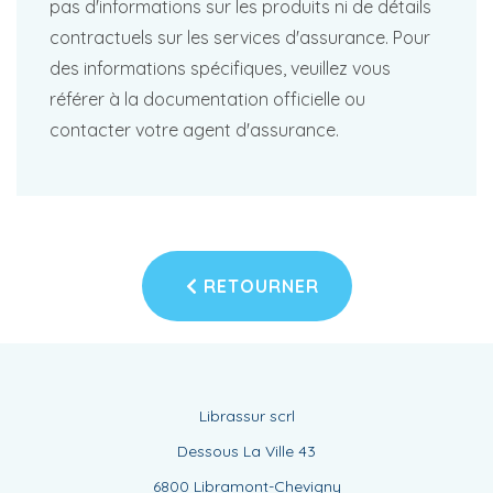
pas d'informations sur les produits ni de détails
contractuels sur les services d'assurance. Pour
des informations spécifiques, veuillez vous
référer à la documentation officielle ou
contacter votre agent d'assurance.
RETOURNER
Librassur scrl
Dessous La Ville 43
6800 Libramont-Chevigny