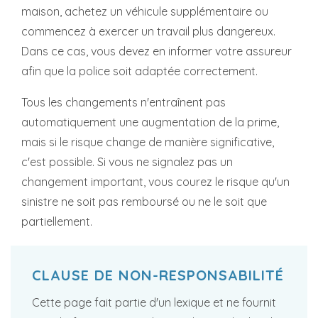
maison, achetez un véhicule supplémentaire ou
commencez à exercer un travail plus dangereux.
Dans ce cas, vous devez en informer votre assureur
afin que la police soit adaptée correctement.
Tous les changements n'entraînent pas
automatiquement une augmentation de la prime,
mais si le risque change de manière significative,
c'est possible. Si vous ne signalez pas un
changement important, vous courez le risque qu'un
sinistre ne soit pas remboursé ou ne le soit que
partiellement.
CLAUSE DE NON-RESPONSABILITÉ
Cette page fait partie d'un lexique et ne fournit